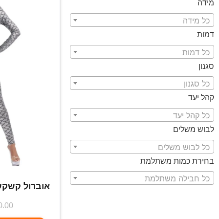
מידה
כל מידה
דמות
כל דמות
סגנון
כל סגנון
קהל יעד
כל קהל יעד
לבוש משלים
כל לבוש משלים
בחירת כמות משתלמת
כל חבילה משתלמת
אוברול קשקש
0.00