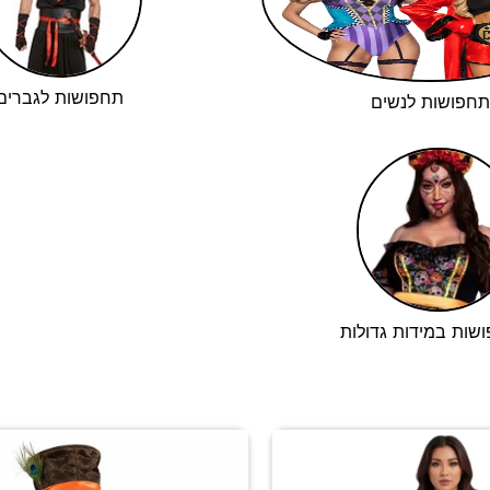
תחפושות לגברים
תחפושות לנשים
שות במידות גדולות