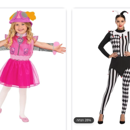
28% הנחה