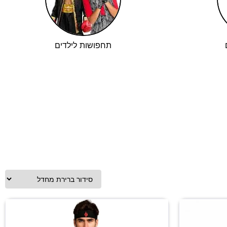
תחפושות לילדים