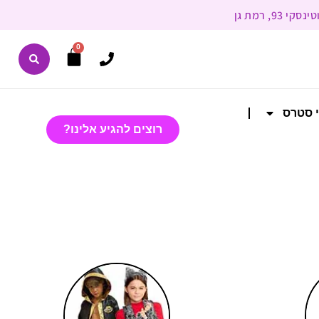
0
י סטרס
רוצים להגיע אלינו?