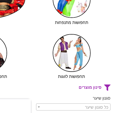
תחפושות מתנפחות
תחפושות לזוגות
תחפו
סינון מוצרים
סגנון שיער
כל סגנון שיער