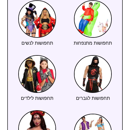
תחפושות מתנפחות
תחפושות לנשים
תחפושות לגברים
תחפושות לילדים