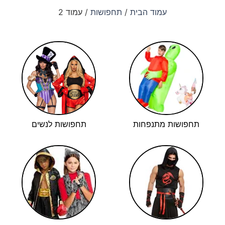
עמוד הבית
/
תחפושות
/ עמוד 2
תחפושות מתנפחות
תחפושות לנשים