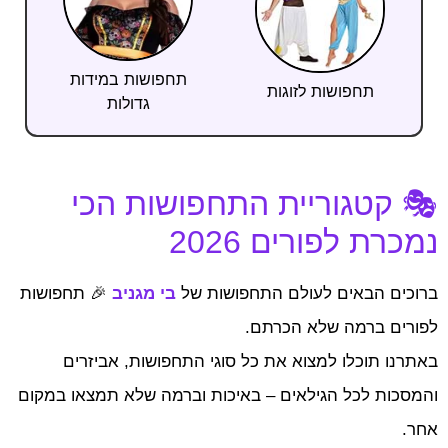
תחפושות במידות
תחפושות לזוגות
גדולות
🎭 קטגוריית התחפושות הכי
נמכרת לפורים 2026
ברוכים הבאים לעולם התחפושות של
בי מגניב
🎉 תחפושות
לפורים ברמה שלא הכרתם.
באתרנו תוכלו למצוא את כל סוגי התחפושות, אביזרים
והמסכות לכל הגילאים – באיכות וברמה שלא תמצאו במקום
אחר.