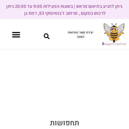
ניתן להגיע בתיאום מראש | בשעות הפעילות 9:00 עד 20:00 ניתן
לרכוש במקום , מרחוב ז’בוטינסקי 93, רמת גן
יצירת קשר והוראות
הגעה
תחפושות