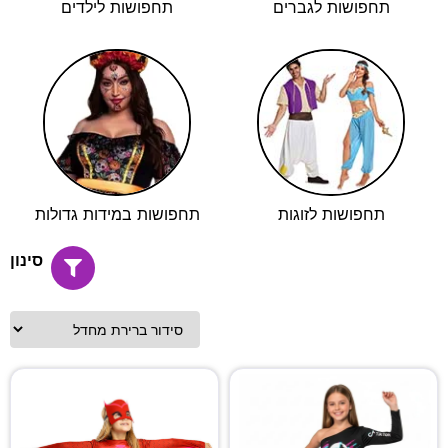
תחפושות לגברים
תחפושות לילדים
תחפושות לזוגות
תחפושות במידות גדולות
סינון