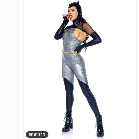
34% הנחה