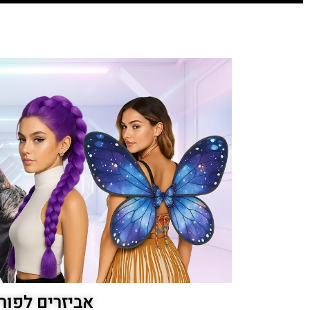
אביזרים לפור