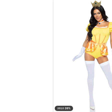
26% הנחה