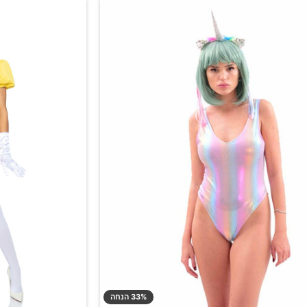
33% הנחה