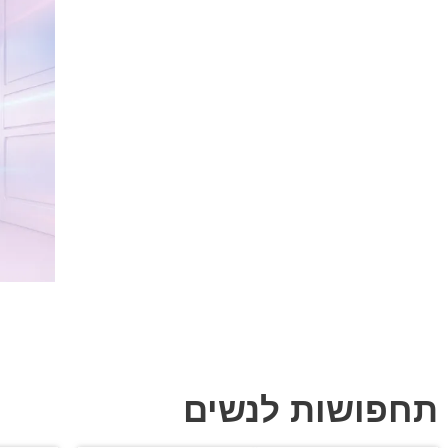
תחפושות לנשים