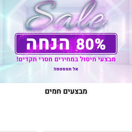
מבצעים חמים