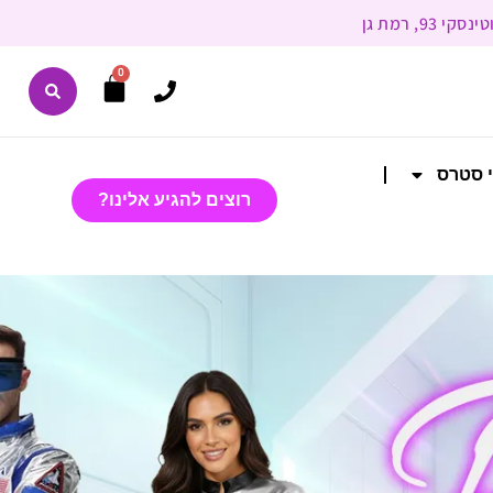
0
י סטרס
רוצים להגיע אלינו?