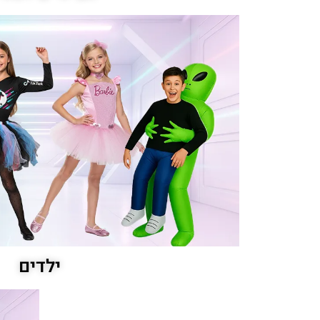
ילדים