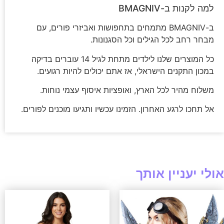
למה לקנות ב-BMAGNIV
ב-BMAGNIV מתמחים בתחפושות ואביזרי פורים, עם
מבחר רחב לכל הגילים וכל הסגנונות.
כל המוצרים שלנו לילדים מתחת לגיל 14 עוברים בדיקה
במכון התקנים הישראלי, אז אתם יכולים להיות רגועים.
משלוח מהיר לכל הארץ, ואופציות איסוף עצמי נוחות.
אל תחכו לרגע האחרון. הזמינו עכשיו ותגיעו מוכנים לפורים.
אולי יעניין אותך