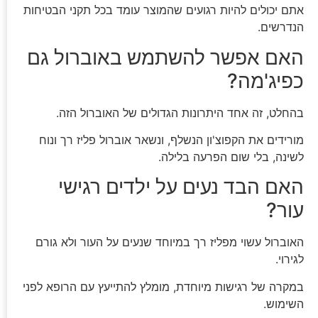
אתם יכולים להיות רגועים שהמוצר עומד בכל תקני הבטיחות
הנדרשים.
האם אפשר להשתמש באוברול גם
כפיג'מה?
בהחלט, זה אחד היתרונות הגדולים של האוברול הזה.
מורידים את הקפוצ'ון הנשלף, ונשאר אוברול פליז רך ונוח
לשינה, בלי שום הפרעה בלילה.
האם הבד נעים על ילדים רגישי
עור?
האוברול עשוי מפליז רך במיוחד שנעים על העור ולא גורם
לגירוי.
במקרה של רגישות מיוחדת, מומלץ להתייעץ עם הרופא לפני
השימוש.