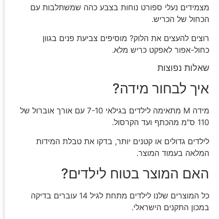
מצמידים נעלי ספורט נוחות בצבע כהה שמשתלבות עם
הכחול של הכריש.
רוצים להעצים את הלוק? מוסיפים צביעת פנים בגוון
כחול-אפור לאפקט כריש מלא.
שאלות נפוצות
איך לבחור מידה?
מידה M מתאימה לילדים בגילאי 7-10 עם אורך אוברול של
110 ס"מ מהכתף ועד הקרסול.
לילדים גדולים או קטנים יותר, בדקו את טבלת המידות
המלאה בעמוד המוצר.
האם המוצר בטוח לילדים?
כל המוצרים שלנו לילדים מתחת לגיל 14 עוברים בדיקה
במכון התקנים הישראלי.