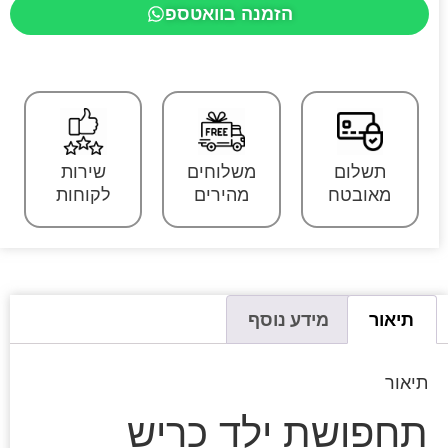
הזמנה בוואטספ
תשלום
משלוחים
שירות
מאובטח
מהירים
לקוחות
תיאור
מידע נוסף
תיאור
תחפושת ילד כריש