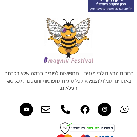
ברוכים הבאים לבי מגניב – תחפושות לפורים ברמה שלא הכרתם.
באתרינו תוכלו למצוא את כל סוגי התחפושות והמסכות לכל סוגי
הגילאים.