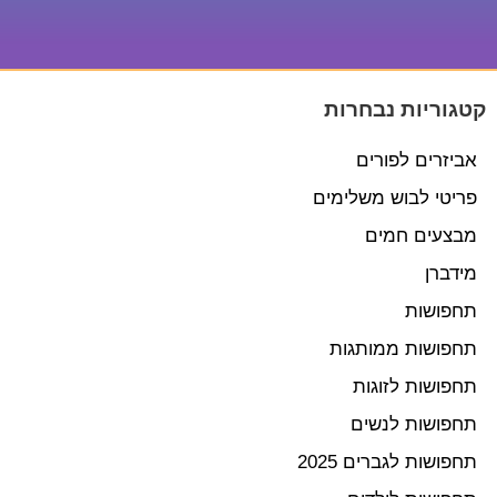
קטגוריות נבחרות
אביזרים לפורים
פריטי לבוש משלימים
מבצעים חמים
מידברן
תחפושות
תחפושות ממותגות
תחפושות לזוגות
תחפושות לנשים
תחפושות לגברים 2025