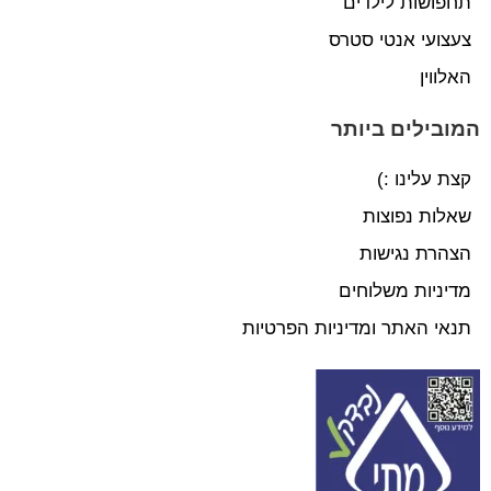
תחפושות לילדים
צעצועי אנטי סטרס
האלווין
המובילים ביותר
קצת עלינו :)
שאלות נפוצות
הצהרת נגישות
מדיניות משלוחים
תנאי האתר ומדיניות הפרטיות