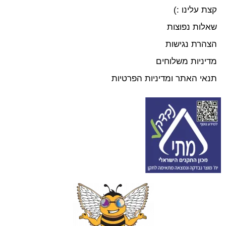
קצת עלינו :)
שאלות נפוצות
הצהרת נגישות
מדיניות משלוחים
תנאי האתר ומדיניות הפרטיות