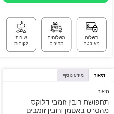
תשלום
משלוחים
שירות
מאובטח
מהירים
לקוחות
תיאור
מידע נוסף
תיאור
תחפושת רובין זומבי דלוקס
מהסרט באטמן ורובין זומבים