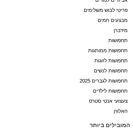
אביזרים לפורים
פריטי לבוש משלימים
מבצעים חמים
מידברן
תחפושות
תחפושות ממותגות
תחפושות לזוגות
תחפושות לנשים
תחפושות לגברים 2025
תחפושות לילדים
צעצועי אנטי סטרס
האלווין
המובילים ביותר