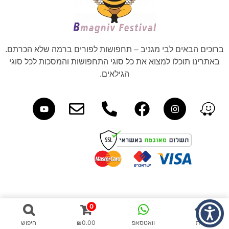
ברוכים הבאים לבי מגניב – תחפושות לפורים ברמה שלא הכרתם.
באתרינו תוכלו למצוא את כל סוגי התחפושות והמסכות לכל סוגי
הגילאים.
0
בית
וואטסאפ
0.00
₪
חיפוש