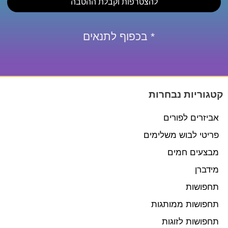
להצטרפות וקבלת ההטבה
* בכפוף לתנאים
קטגוריות נבחרות
אביזרים לפורים
פריטי לבוש משלימים
מבצעים חמים
מידברן
תחפושות
תחפושות ממותגות
תחפושות לזוגות