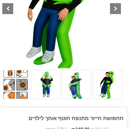
תחפושת חייזר מתנפח חוטף אותך לילדים