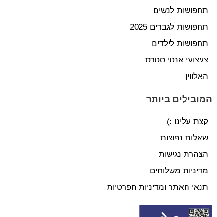
תחפושות לנשים
תחפושות לגברים 2025
תחפושות לילדים
צעצועי אנטי סטרס
האלווין
המובילים ביותר
קצת עלינו :)
שאלות נפוצות
הצהרת נגישות
מדיניות משלוחים
תנאי האתר ומדיניות הפרטיות