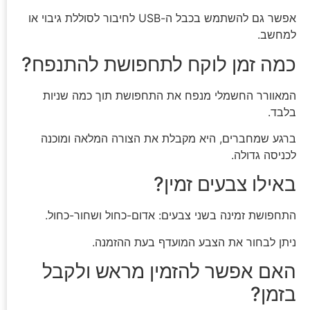
אפשר גם להשתמש בכבל ה-USB לחיבור לסוללת גיבוי או
למחשב.
כמה זמן לוקח לתחפושת להתנפח?
המאוורר החשמלי מנפח את התחפושת תוך כמה שניות
בלבד.
ברגע שמחברים, היא מקבלת את הצורה המלאה ומוכנה
לכניסה גדולה.
באילו צבעים זמין?
התחפושת זמינה בשני צבעים: אדום-כחול ושחור-כחול.
ניתן לבחור את הצבע המועדף בעת ההזמנה.
האם אפשר להזמין מראש ולקבל
בזמן?