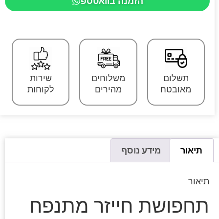
הזמנה בוואטספ
תשלום
משלוחים
שירות
מאובטח
מהירים
לקוחות
תיאור
מידע נוסף
תיאור
תחפושת חייזר מתנפח