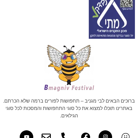
ברוכים הבאים לבי מגניב – תחפושות לפורים ברמה שלא הכרתם.
באתרינו תוכלו למצוא את כל סוגי התחפושות והמסכות לכל סוגי
הגילאים.