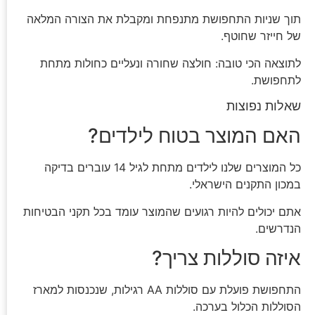
תוך שניות התחפושת מתנפחת ומקבלת את הצורה המלאה
של חייזר שחוטף.
לתוצאה הכי טובה: חולצה שחורה ונעליים כחולות מתחת
לתחפושת.
שאלות נפוצות
האם המוצר בטוח לילדים?
כל המוצרים שלנו לילדים מתחת לגיל 14 עוברים בדיקה
במכון התקנים הישראלי.
אתם יכולים להיות רגועים שהמוצר עומד בכל תקני הבטיחות
הנדרשים.
איזה סוללות צריך?
התחפושת פועלת עם סוללות AA רגילות, שנכנסות למארז
הסוללות הכלול בערכה.