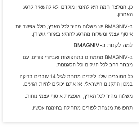
כן. המלצה חמה היא להזמין מוקדם ולא להשאיר לרגע
האחרון.
ב-BMAGNIV יש משלוח מהיר לכל הארץ, כולל אפשרויות
איסוף עצמי ומשלוח מהרגע להרגע באזורי גוש דן.
למה לקנות ב-BMAGNIV
ב-BMAGNIV מתמחים בתחפושות ואביזרי פורים, עם
מבחר רחב לכל הגילים וכל הסגנונות.
כל המוצרים שלנו לילדים מתחת לגיל 14 עוברים בדיקה
במכון התקנים הישראלי, אז אתם יכולים להיות רגועים.
משלוח מהיר לכל הארץ, ואופציות איסוף עצמי נוחות.
תחפושת מנצחת לפורים מתחילה בהזמנה עכשיו.