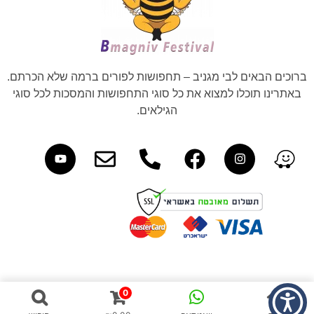
ברוכים הבאים לבי מגניב – תחפושות לפורים ברמה שלא הכרתם.
באתרינו תוכלו למצוא את כל סוגי התחפושות והמסכות לכל סוגי
הגילאים.
0