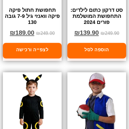
סט דרקון כתום לילדים:
תחפושת חתול פיקה
התחפושת המושלמת
פיקה וואנזי גיל 7-9 גובה
פורים 2024
130
₪
189.00
₪
139.90
₪
249.00
₪
249.90
הוספה לסל
לצפייה ורכישה