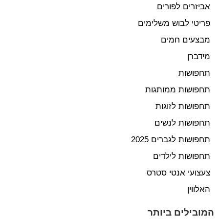
אביזרים לפורים
פריטי לבוש משלימים
מבצעים חמים
מידברן
תחפושות
תחפושות ממותגות
תחפושות לזוגות
תחפושות לנשים
תחפושות לגברים 2025
תחפושות לילדים
צעצועי אנטי סטרס
האלווין
המובילים ביותר