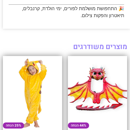
🎉 התחפושת מושלמת לפורים, ימי הולדת, קרנבלים,
תיאטרון והפקות צילום.
מוצרים משודרגים
44% הנחה
25% הנחה