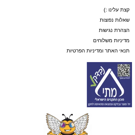
קצת עלינו :)
שאלות נפוצות
הצהרת נגישות
מדיניות משלוחים
תנאי האתר ומדיניות הפרטיות