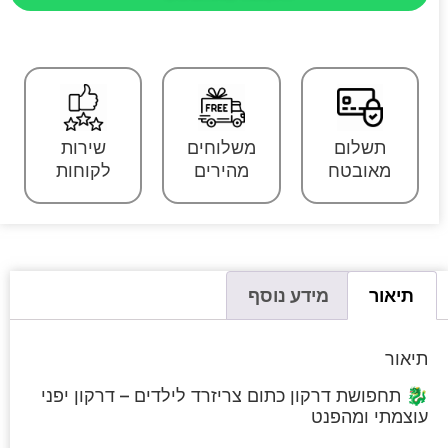
תשלום
משלוחים
שירות
מאובטח
מהירים
לקוחות
תיאור
מידע נוסף
תיאור
🐉 תחפושת דרקון כתום צריזרד לילדים – דרקון יפני
עוצמתי ומהפנט