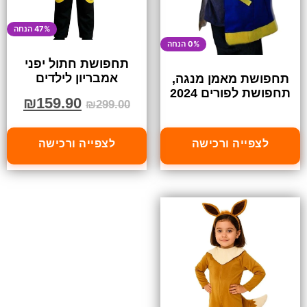
47% הנחה
0% הנחה
תחפושת חתול יפני
אמבריון לילדים
תחפושת מאמן מנגה,
תחפושת לפורים 2024
₪
159.90
₪
299.00
לצפייה ורכישה
לצפייה ורכישה