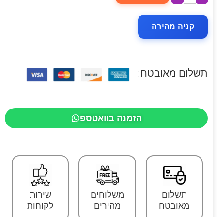
קניה מהירה
תשלום מאובטח:
הזמנה בוואטספ
תשלום
משלוחים
שירות
מאובטח
מהירים
לקוחות