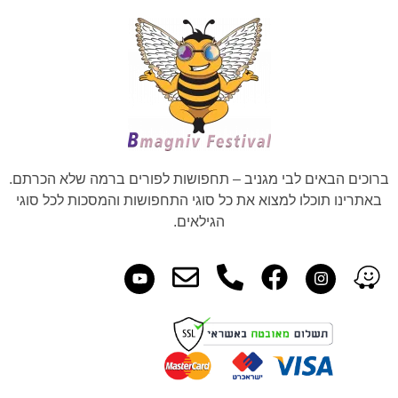
ברוכים הבאים לבי מגניב – תחפושות לפורים ברמה שלא הכרתם.
באתרינו תוכלו למצוא את כל סוגי התחפושות והמסכות לכל סוגי
הגילאים.