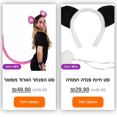
40% הנחה
16% הנחה
סט חיות פנדה חמודה
סט הפנתר הוורוד מפואר
₪
49.90
₪
29.90
₪
59.90
₪
49.90
הוספה לסל
הוספה לסל