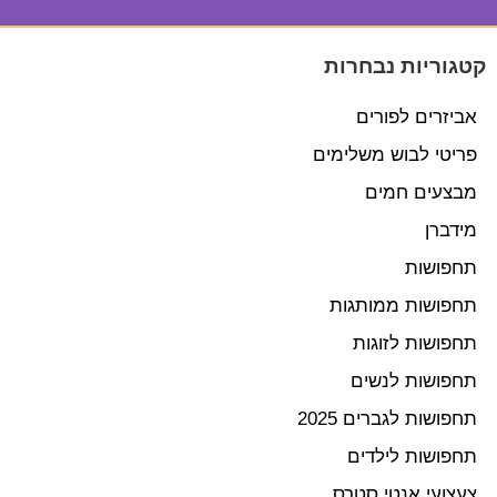
קטגוריות נבחרות
אביזרים לפורים
פריטי לבוש משלימים
מבצעים חמים
מידברן
תחפושות
תחפושות ממותגות
תחפושות לזוגות
תחפושות לנשים
תחפושות לגברים 2025
תחפושות לילדים
צעצועי אנטי סטרס