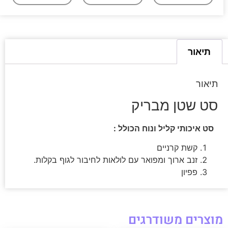
תיאור
תיאור
סט שטן מבריק
סט איכותי קליל ונוח הכולל :
קשת קרניים
זנב ארוך ומפואר עם לולאות לחיבור לגוף בקלות.
פפיון
מוצרים משודרגים