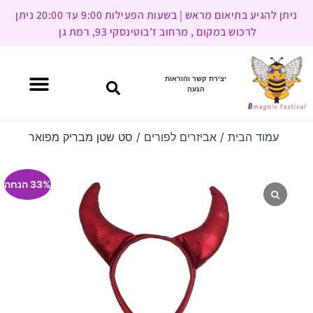
ניתן להגיע בתיאום מראש | בשעות הפעילות 9:00 עד 20:00 ניתן
לרכוש במקום , מרחוב ז’בוטינסקי 93, רמת גן
יצירת קשר והוראות
הגעה
עמוד הבית
/
אביזרים לפורים
/ סט שטן מבריק מפואר
33% הנחה