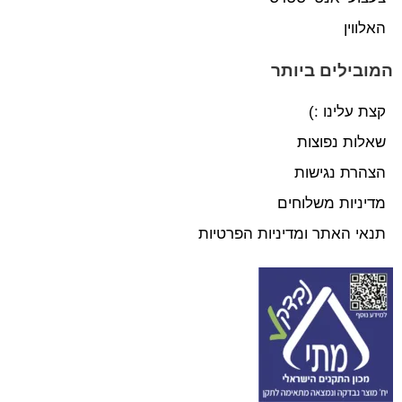
האלווין
המובילים ביותר
קצת עלינו :)
שאלות נפוצות
הצהרת נגישות
מדיניות משלוחים
תנאי האתר ומדיניות הפרטיות