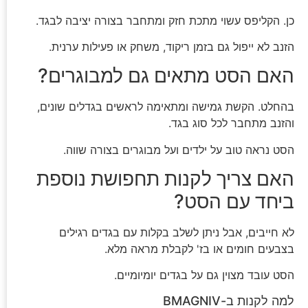
כן. הקליפס עשוי מתכת חזק ומתחבר בצורה יציבה לבגד.
הזנב לא ייפול גם בזמן ריקוד, משחק או פעילות ערנית.
האם הסט מתאים גם למבוגרים?
בהחלט. הקשת גמישה ומתאימה לראשים בגדלים שונים,
והזנב מתחבר לכל סוג בגד.
הסט נראה טוב על ילדים ועל מבוגרים בצורה שווה.
האם צריך לקנות תחפושת נוספת
ביחד עם הסט?
לא חייבים, אבל ניתן לשלב בקלות עם בגדים רגילים
בצבעים חומים או בז' לקבלת מראה מלא.
הסט עובד מצוין גם על בגדים יומיומיים.
למה לקנות ב-BMAGNIV