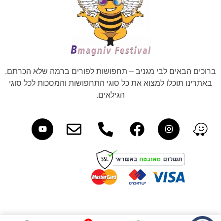
ברוכים הבאים לבי מגניב – תחפושות לפורים ברמה שלא הכרתם.
באתרינו תוכלו למצוא את כל סוגי התחפושות והמסכות לכל סוגי
הגילאים.