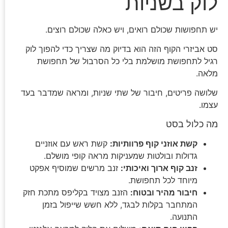
לוק בשניות
יש תחפושות שכולם רואים, ויש כאלה שכולם רוצים.
סט אביזרי הקוף הזה הוא בדיוק מה שצריך כדי להפוך לוק
רגיל לתחפושת מושלמת בלי כל הסרבול של תחפושת
מלאה.
שלושה פריטים, חיבור של שתי שניות, ומראה שמדבר בעד
עצמו.
מה כלול בסט
קשת אוזני קוף פרוותיות:
קשת ראש עם אוזניים
גדולות ובולטות שמעניקות מראה קופי מושלם.
זנב קוף ארוך ואיכותי:
זנב מרשים שמוסיף אפקט
מיוחד לכל תחפושת.
חיבור מהיר ובטוח:
הזנב מצויד בקליפס מתכת חזק
המתחבר בקלות לבגד, ללא חשש שייפול בזמן
התנועה.