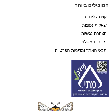
המובילים ביותר
קצת עלינו :)
שאלות נפוצות
הצהרת נגישות
מדיניות משלוחים
תנאי האתר ומדיניות הפרטיות