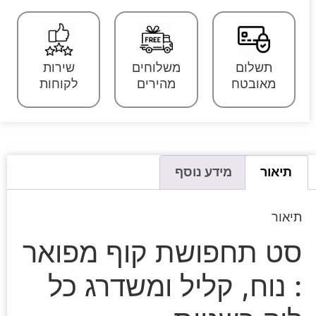
תשלום
משלוחים
שירות
מאובטח
מהירים
לקוחות
תיאור
מידע נוסף
תיאור
סט תחפושת קוף מפואר
: נוח, קליל ומשדרג כל