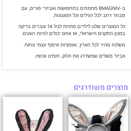
ב-BMAGNIV מתמחים בתחפושות ואביזרי פורים, עם
מבחר רחב לכל הגילים וכל הסגנונות.
כל המוצרים שלנו לילדים מתחת לגיל 14 עוברים בדיקה
במכון התקנים הישראלי, אז אתם יכולים להיות רגועים.
משלוח מהיר לכל הארץ, ואופציות איסוף עצמי נוחות.
אביזר משלים שמשדרג את הלוק. הזמינו עכשיו.
מוצרים משודרגים