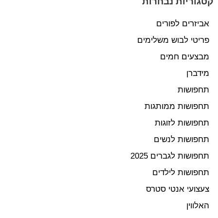
קטגוריות נבחרות
אביזרים לפורים
פריטי לבוש משלימים
מבצעים חמים
מידברן
תחפושות
תחפושות ממותגות
תחפושות לזוגות
תחפושות לנשים
תחפושות לגברים 2025
תחפושות לילדים
צעצועי אנטי סטרס
האלווין