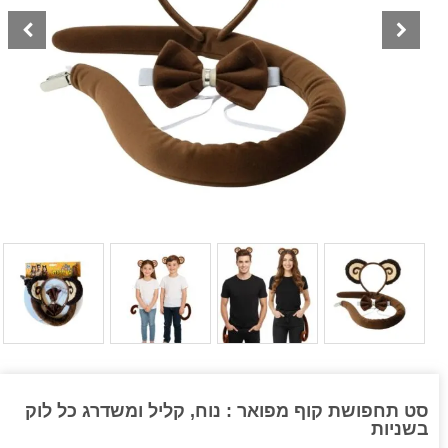
סט תחפושת קוף מפואר : נוח, קליל ומשדרג כל לוק
בשניות