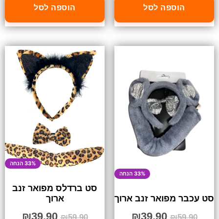
הוספה לסל
הוספה לסל
33% הנחה
33% הנחה
סט ברדלס מפואר זנב
סט עכבר מפואר זנב ארוך
ארוך
₪
39.90
₪
39.90
₪
59.90
₪
59.90