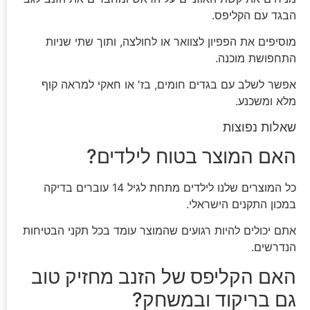
הבגד עם הקליפס.
מוסיפים את הפפיון לצוואר או לחולצה, ותוך שתי שניות
התחפושת מוכנה.
אפשר לשלב עם בגדים חומים, בז' או חאקי למראה קוף
מלא ומשכנע.
שאלות נפוצות
האם המוצר בטוח לילדים?
כל המוצרים שלנו לילדים מתחת לגיל 14 עוברים בדיקה
במכון התקנים הישראלי.
אתם יכולים להיות רגועים שהמוצר עומד בכל תקני הבטיחות
הנדרשים.
האם הקליפס של הזנב מחזיק טוב
גם בריקוד ובמשחק?