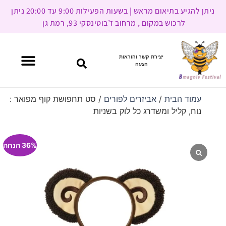
ניתן להגיע בתיאום מראש | בשעות הפעילות 9:00 עד 20:00 ניתן
לרכוש במקום , מרחוב ז’בוטינסקי 93, רמת גן
יצירת קשר והוראות
הגעה
עמוד הבית
/
אביזרים לפורים
/ סט תחפושת קוף מפואר :
נוח, קליל ומשדרג כל לוק בשניות
36% הנחה