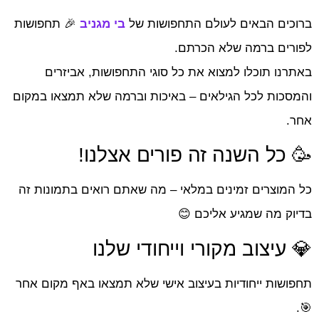
ברוכים הבאים לעולם התחפושות של
בי מגניב
🎉 תחפושות
לפורים ברמה שלא הכרתם.
באתרנו תוכלו למצוא את כל סוגי התחפושות, אביזרים
והמסכות לכל הגילאים – באיכות וברמה שלא תמצאו במקום
אחר.
🥳 כל השנה זה פורים אצלנו!
כל המוצרים זמינים במלאי – מה שאתם רואים בתמונות זה
בדיוק מה שמגיע אליכם 😊
💎 עיצוב מקורי וייחודי שלנו
תחפושות ייחודיות בעיצוב אישי שלא תמצאו באף מקום אחר
🎯.