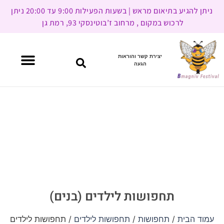
ניתן להגיע בתיאום מראש | בשעות הפעילות 9:00 עד 20:00 ניתן
לרכוש במקום , מרחוב ז’בוטינסקי 93, רמת גן
יצירת קשר והוראות
הגעה
תחפושות לילדים (בנים)
עמוד הבית
/
תחפושות
/
תחפושות לילדים
/ תחפושות לילדים