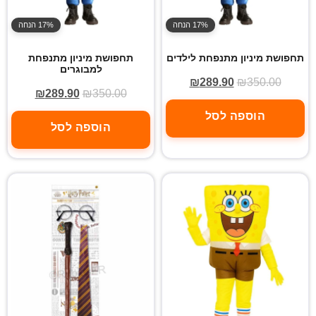
17% הנחה
17% הנחה
תחפושת מיניון מתנפחת לילדים
תחפושת מיניון מתנפחת
למבוגרים
₪
289.90
₪
350.00
₪
289.90
₪
350.00
הוספה לסל
הוספה לסל