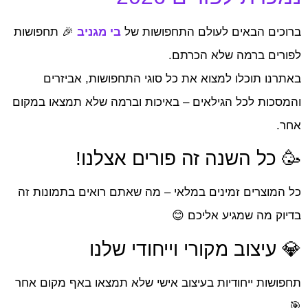
ברוכים הבאים לעולם התחפושות של
בי מגניב
🎉 תחפושות
לפורים ברמה שלא הכרתם.
באתרנו תוכלו למצוא את כל סוגי התחפושות, אביזרים
והמסכות לכל הגילאים – באיכות וברמה שלא תמצאו במקום
אחר.
🥳 כל השנה זה פורים אצלנו!
כל המוצרים זמינים במלאי – מה שאתם רואים בתמונות זה
בדיוק מה שמגיע אליכם 😊
💎 עיצוב מקורי וייחודי שלנו
תחפושות ייחודיות בעיצוב אישי שלא תמצאו באף מקום אחר
🎯.