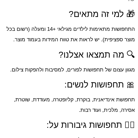
🎁 למי זה מתאים?
התחפושות מתאימות לילדים מגילאי +14 ומעלה (רשום בכל
מוצר ספציפית). יש לראות את טווח המידות בעמוד מוצר.
🔍 מה תמצאו אצלנו?
מגוון עצום של תחפושות לפורים, למסיבות ולהפקות צילום.
🎀 תחפושות לנשים:
תחפושת אינדיאנית, בוקרת, קליופטרה, מעודדת, שוטרת,
אסירה, מלכית, ועוד רבות.
🤸‍♀️ תחפושות גיבורות על: