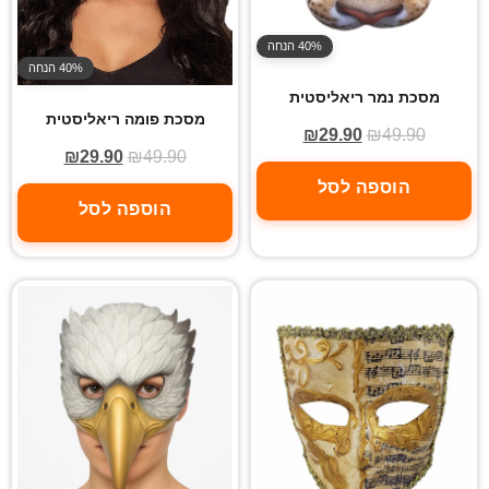
40% הנחה
40% הנחה
מסכת נמר ריאליסטית
מסכת פומה ריאליסטית
₪
29.90
₪
49.90
₪
29.90
₪
49.90
הוספה לסל
הוספה לסל