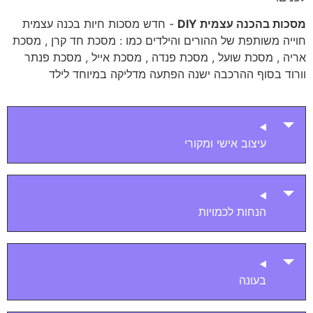
מסכות בהכנה עצמית DIY
- חדש מסכות חיות בכנה עצמית
חוייה משותפת של ההורים והילדים כמו : מסכת חד קרן , מסכת
אריה , מסכת שועל , מסכת פנדה , מסכת אייל , מסכת פנתר
וורוד בסוף ההרכבה ישנה הפתעה מדליקה במיוחד לילד
עיצוב אישי ומקורי
הנחות לכמויות
בעונה