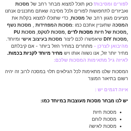
לפורים
ומסיבות!
כאן תוכל למצוא מבחר רחב של
מסכות
ואביזרים לתחפושות לפורים ולכל מסיבה שאתם מתכננים אנחנו
מציעים מגוון רחב של
מסכות
, כדי שתוכלו למצוא בקלות את
המסכה
שתעניין אתכם כמו :
מסכות המפחידות
,
מסכות נשף
,
מסכות של חיות
מסכות לדים
,
מסכות לטקס
,
מסכות PU
,
מסכות DIY
שיאפשרו לכם ליצור
מסכות בעיצוב אישי
ומיוחד.
מהיבואן לצרכן -
מתחרים במחיר הזול ביותר - אם קיבלתם
מחיר יותר זול, אנו נשווה אותו ויש
מחיר מיוחד לקניות בכמות.
לאיזה גיל מתאימות המסכות שלכם:
המסכות שלנו מתאימות לכל הגילאים תלוי במסכה לרוב זה יהיה
רשום בתיאור המוצר
איזה דגמים יש :
יש לנו מבחר מסכות מעוצבות במיוחד כמו:
מסכות חיות
מסכות לוחם
מסכות לאישה