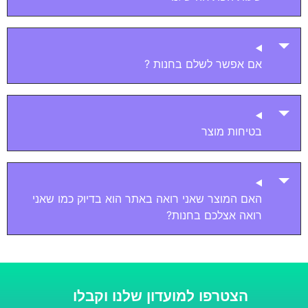
אם אפשר לשלם בחנות ?
בטיחות מוצר
האם המוצר שאני רואה באתר הוא בדיוק כמו שאני
רואה אצלכם בחנות?
הצטרפו למועדון שלנו וקבלו