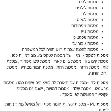
מסכות לגבר
מסכות לילדים
מסכות לד
מסכות לטקס
מסכות מפחידות
מסכות PU
מסכות פלסטיק
מסכות גיבור על
מסכות להכנה עצמית DIY חוויה לכל המשפחה
מסכות לטקס
- מגוון של מסכות לטקס בעיצוב דמויות כמו :
מסכת קים ג"ון , מסכת ג"ים קארי , מסכת ליצן מפחיד , מסכת
קוף , מסכת חייזר , מסכות חיות , מסכת חמור מצחיק , מסכת
וירוס קורונה.
מסכות לד
-מסכות עם תאורת לד בעיצובים שונים כמו : מסכות
מרשמלו , מסכת שלד , מסכות דמויות , ישנם גם מסכות
אקולייזר הפועלות לפי סאונד .
מסכות PU
- מסכות עשויות חומר ספוגי וקל משקל מאוד נוחות
לפנים.