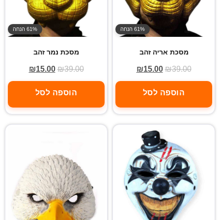
61% הנחה
61% הנחה
מסכת אריה זהב
מסכת נמר זהב
₪
15.00
₪
39.00
₪
15.00
₪
39.00
הוספה לסל
הוספה לסל