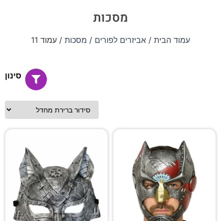
מסכות
עמוד הבית
/
אביזרים לפורים
/
מסכות
/ עמוד 11
סינון