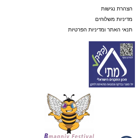
הצהרת נגישות
מדיניות משלוחים
תנאי האתר ומדיניות הפרטיות