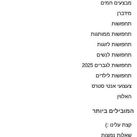
מבצעים חמים
מידברן
תחפושות
תחפושות ממותגות
תחפושות לזוגות
תחפושות לנשים
תחפושות לגברים 2025
תחפושות לילדים
צעצועי אנטי סטרס
האלווין
המובילים ביותר
קצת עלינו :)
שאלות נפוצות