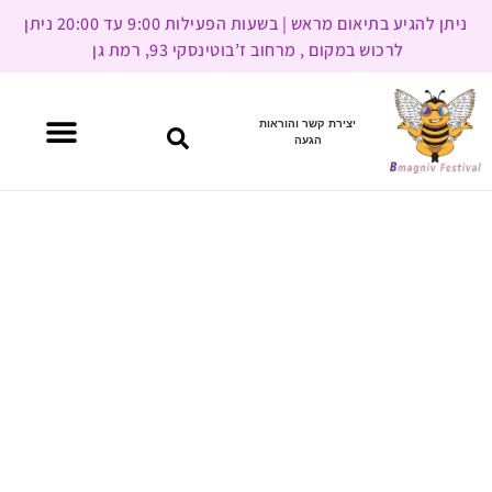
ניתן להגיע בתיאום מראש | בשעות הפעילות 9:00 עד 20:00 ניתן
לרכוש במקום , מרחוב ז’בוטינסקי 93, רמת גן
יצירת קשר והוראות
הגעה