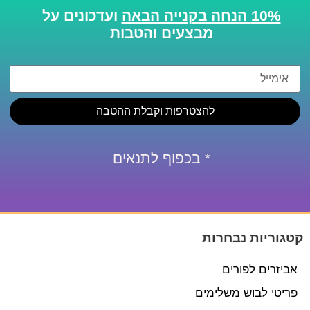
10% הנחה בקנייה הבאה
ועדכונים על
מבצעים והטבות
להצטרפות וקבלת ההטבה
* בכפוף לתנאים
קטגוריות נבחרות
אביזרים לפורים
פריטי לבוש משלימים