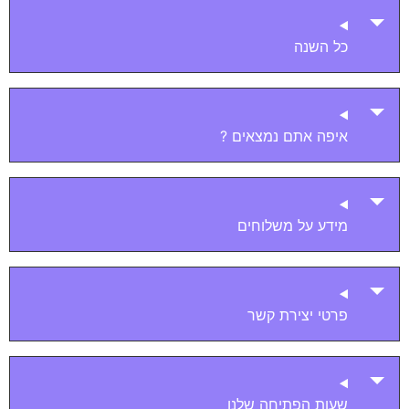
כל השנה
איפה אתם נמצאים ?
מידע על משלוחים
פרטי יצירת קשר
שעות הפתיחה שלנו