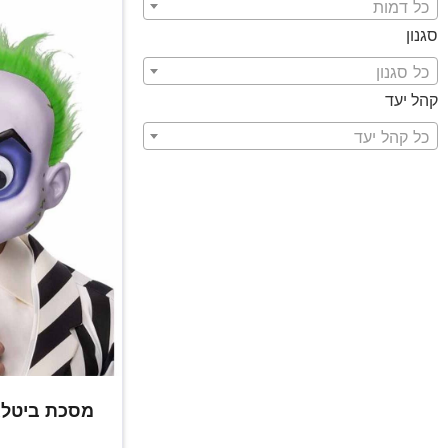
כל דמות
סגנון
כל סגנון
קהל יעד
כל קהל יעד
מסכת ביטלג'ו