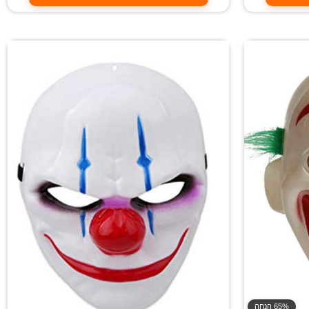
65% הנחה