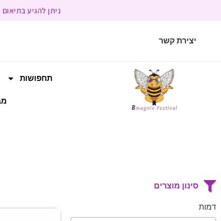
ניתן להגיע בתיאום מראש | בשעות הפעילות 9:00 
יצירת קשר
תחפושות
מב
סינון מוצרים
דמות