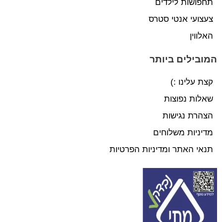
תחפושות לילדים
צעצועי אנטי סטרס
האלווין
המובילים ביותר
קצת עלינו :)
שאלות נפוצות
הצהרת נגישות
מדיניות משלוחים
תנאי האתר ומדיניות הפרטיות