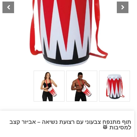
תוף מתנפח צבעוני עם רצועת נשיאה – אביזר קצב
למסיבות 🥁