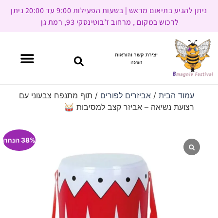
ניתן להגיע בתיאום מראש | בשעות הפעילות 9:00 עד 20:00 ניתן
לרכוש במקום , מרחוב ז’בוטינסקי 93, רמת גן
יצירת קשר והוראות
הגעה
עמוד הבית
/
אביזרים לפורים
/ תוף מתנפח צבעוני עם
רצועת נשיאה – אביזר קצב למסיבות 🥁
38% הנחה