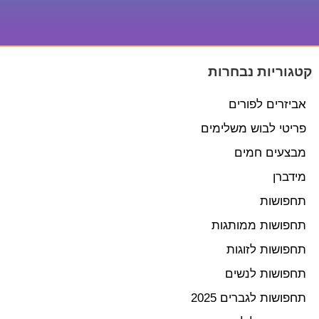
קטגוריות נבחרות
אביזרים לפורים
פריטי לבוש משלימים
מבצעים חמים
מידברן
תחפושות
תחפושות ממותגות
תחפושות לזוגות
תחפושות לנשים
תחפושות לגברים 2025