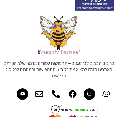
ברוכים הבאים לבי מגניב – תחפושות לפורים ברמה שלא הכרתם.
באתרינו תוכלו למצוא את כל סוגי התחפושות והמסכות לכל סוגי
הגילאים.