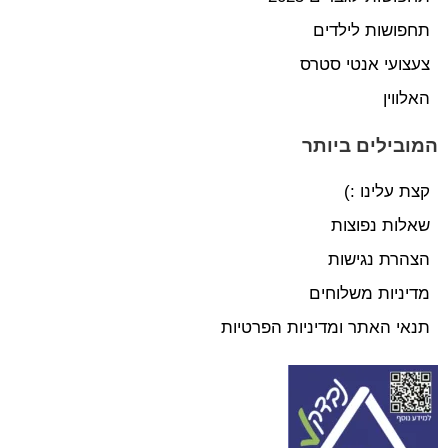
תחפושות לילדים
צעצועי אנטי סטרס
האלווין
המובילים ביותר
קצת עלינו :)
שאלות נפוצות
הצהרת נגישות
מדיניות משלוחים
תנאי האתר ומדיניות הפרטיות