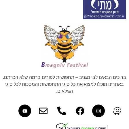
ברוכים הבאים לבי מגניב – תחפושות לפורים ברמה שלא הכרתם.
באתרינו תוכלו למצוא את כל סוגי התחפושות והמסכות לכל סוגי
הגילאים.