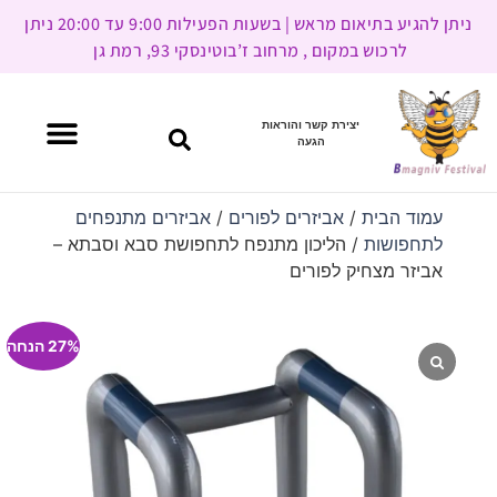
ניתן להגיע בתיאום מראש | בשעות הפעילות 9:00 עד 20:00 ניתן
לרכוש במקום , מרחוב ז’בוטינסקי 93, רמת גן
יצירת קשר והוראות
הגעה
עמוד הבית
/
אביזרים לפורים
/
אביזרים מתנפחים
לתחפושות
/ הליכון מתנפח לתחפושת סבא וסבתא –
אביזר מצחיק לפורים
27% הנחה