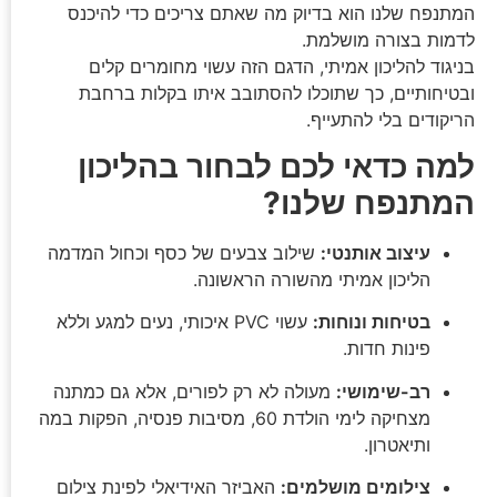
המתנפח שלנו הוא בדיוק מה שאתם צריכים כדי להיכנס
לדמות בצורה מושלמת.
בניגוד להליכון אמיתי, הדגם הזה עשוי מחומרים קלים
ובטיחותיים, כך שתוכלו להסתובב איתו בקלות ברחבת
הריקודים בלי להתעייף.
למה כדאי לכם לבחור בהליכון
המתנפח שלנו?
עיצוב אותנטי:
שילוב צבעים של כסף וכחול המדמה
הליכון אמיתי מהשורה הראשונה.
בטיחות ונוחות:
עשוי PVC איכותי, נעים למגע וללא
פינות חדות.
רב-שימושי:
מעולה לא רק לפורים, אלא גם כמתנה
מצחיקה לימי הולדת 60, מסיבות פנסיה, הפקות במה
ותיאטרון.
צילומים מושלמים:
האביזר האידיאלי לפינת צילום