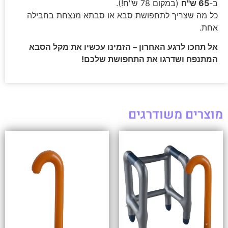
ב-
65 ש"ח
(במקום 78 ש"ח!).
כל מה שצריך לתחפושת סבא או סבתא מנצחת בחבילה
אחת.
אל תחכו לרגע האחרון – הזמינו עכשיו את מקל הסבא
המתנפח ושדרגו את התחפושת שלכם!
מוצרים משודרגים