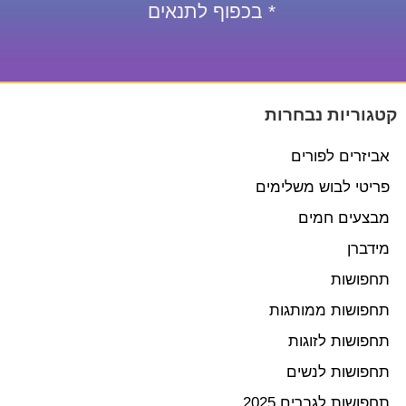
* בכפוף לתנאים
קטגוריות נבחרות
אביזרים לפורים
פריטי לבוש משלימים
מבצעים חמים
מידברן
תחפושות
תחפושות ממותגות
תחפושות לזוגות
תחפושות לנשים
תחפושות לגברים 2025