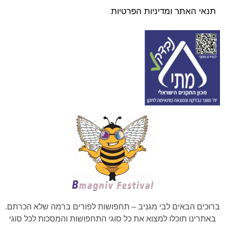
תנאי האתר ומדיניות הפרטיות
ברוכים הבאים לבי מגניב – תחפושות לפורים ברמה שלא הכרתם.
באתרינו תוכלו למצוא את כל סוגי התחפושות והמסכות לכל סוגי