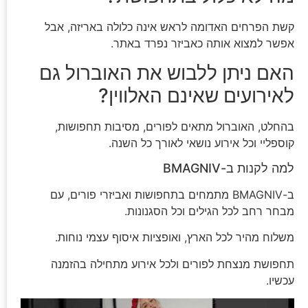
קשת הפרחים האדומה לראש אינה כלולה באריזה, אבל
אפשר למצוא אותה כאביזר נפרד באתר.
האם ניתן ללבוש את האוברול גם
לאירועים שאינם האלווין?
בהחלט, האוברול מתאים לפורים, מסיבות תחפושות,
קוספליי וכל אירוע נושאי לאורך כל השנה.
למה לקנות ב-BMAGNIV
ב-BMAGNIV מתמחים בתחפושות ואביזרי פורים, עם
מבחר רחב לכל הגילים וכל הסגנונות.
משלוח מהיר לכל הארץ, ואופציות איסוף עצמי נוחות.
תחפושת מנצחת לפורים ולכל אירוע מתחילה בהזמנה
עכשיו.