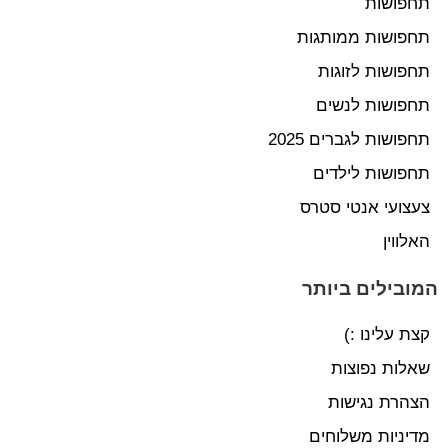
תחפושות
תחפושות ממותגות
תחפושות לזוגות
תחפושות לנשים
תחפושות לגברים 2025
תחפושות לילדים
צעצועי אנטי סטרס
האלווין
המובילים ביותר
קצת עלינו :)
שאלות נפוצות
הצהרת נגישות
מדיניות משלוחים