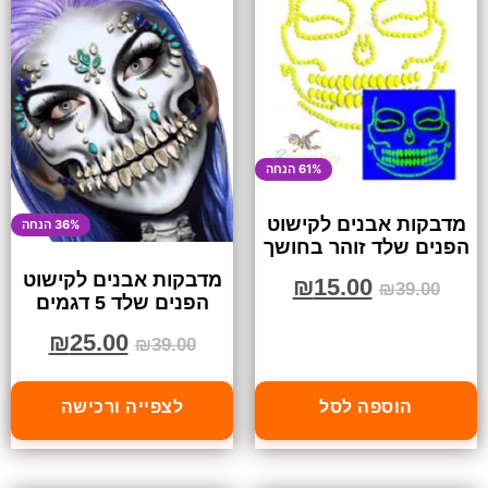
61% הנחה
מדבקות אבנים לקישוט
36% הנחה
הפנים שלד זוהר בחושך
מדבקות אבנים לקישוט
₪
15.00
₪
39.00
הפנים שלד 5 דגמים
₪
25.00
₪
39.00
הוספה לסל
לצפייה ורכישה