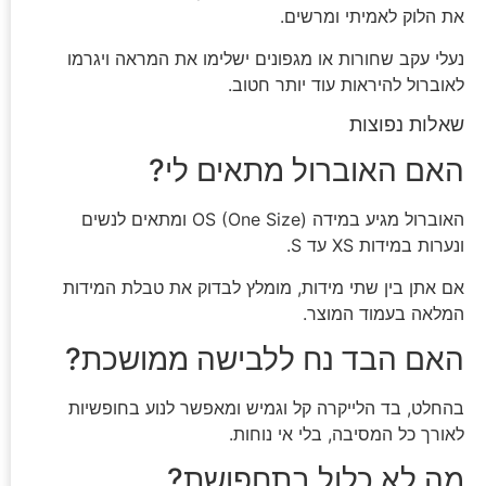
את הלוק לאמיתי ומרשים.
נעלי עקב שחורות או מגפונים ישלימו את המראה ויגרמו
לאוברול להיראות עוד יותר חטוב.
שאלות נפוצות
האם האוברול מתאים לי?
האוברול מגיע במידה OS (One Size) ומתאים לנשים
ונערות במידות XS עד S.
אם אתן בין שתי מידות, מומלץ לבדוק את טבלת המידות
המלאה בעמוד המוצר.
האם הבד נח ללבישה ממושכת?
בהחלט, בד הלייקרה קל וגמיש ומאפשר לנוע בחופשיות
לאורך כל המסיבה, בלי אי נוחות.
מה לא כלול בתחפושת?