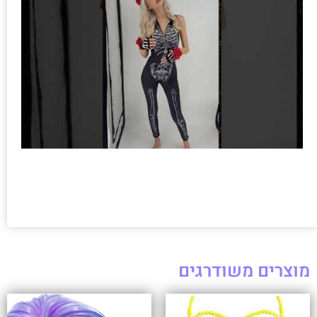
מוצרים משודרגים