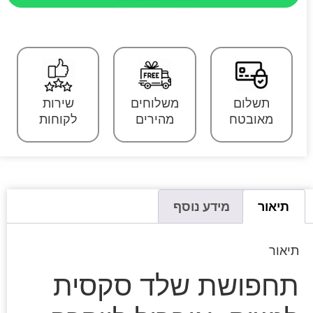
תשלום
משלוחים
שירות
מאובטח
מהירים
לקוחות
תיאור
מידע נוסף
תיאור
תחפושת שלד סקסית