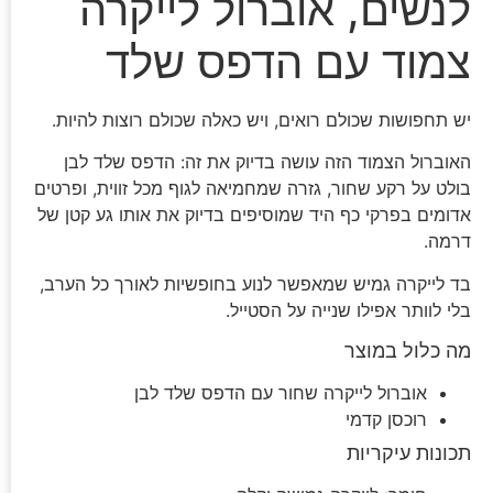
לנשים, אוברול לייקרה
צמוד עם הדפס שלד
יש תחפושות שכולם רואים, ויש כאלה שכולם רוצות להיות.
האוברול הצמוד הזה עושה בדיוק את זה: הדפס שלד לבן
בולט על רקע שחור, גזרה שמחמיאה לגוף מכל זווית, ופרטים
אדומים בפרקי כף היד שמוסיפים בדיוק את אותו גע קטן של
דרמה.
בד לייקרה גמיש שמאפשר לנוע בחופשיות לאורך כל הערב,
בלי לוותר אפילו שנייה על הסטייל.
מה כלול במוצר
אוברול לייקרה שחור עם הדפס שלד לבן
רוכסן קדמי
תכונות עיקריות