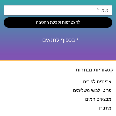
להצטרפות וקבלת ההטבה
* בכפוף לתנאים
קטגוריות נבחרות
אביזרים לפורים
פריטי לבוש משלימים
מבצעים חמים
מידברן