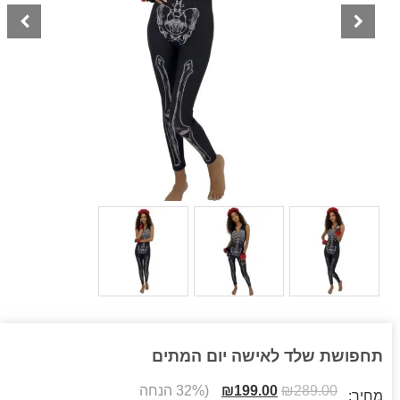
תחפושת שלד לאישה יום המתים
289.00
₪
199.00
₪
(32% הנחה
מחיר: