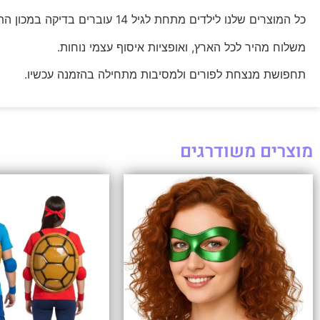
כל המוצרים שלנו לילדים מתחת לגיל 14 עוברים בדיקה במכון התקנים הישראלי, אז אתם יכולים להיות רגועים.
משלוח מהיר לכל הארץ, ואופציות איסוף עצמי נוחות.
תחפושת מנצחת לפורים ולמסיבות מתחילה בהזמנה עכשיו.
מוצרים משודרגים