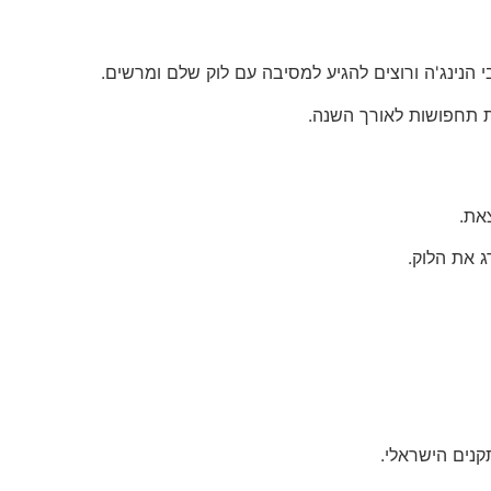
בת תחפושות לאורך השנה.
את.
 את הלוק.