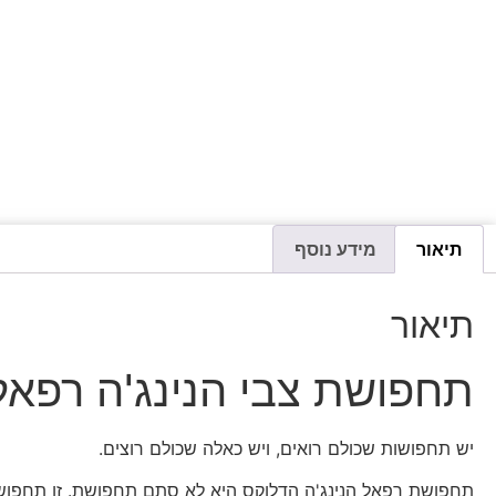
תיאור
מידע נוסף
תיאור
תחפושת צבי הנינג'ה רפאל 
יש תחפושות שכולם רואים, ויש כאלה שכולם רוצים.
תחפושת רפאל הנינג'ה הדלוקס היא לא סתם תחפושת. זו תחפוש