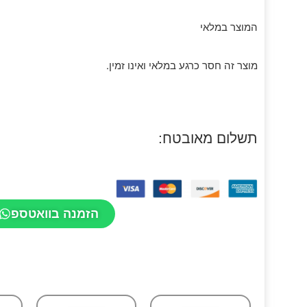
המוצר במלאי
מוצר זה חסר כרגע במלאי ואינו זמין.
תשלום מאובטח:
הזמנה בוואטספ