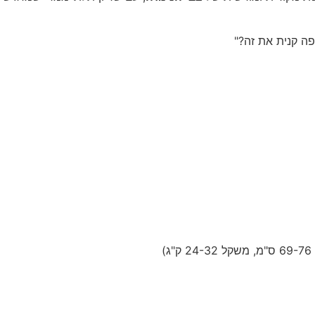
פה קנית את זה?"