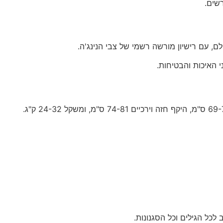
שים.
ם, עם רישיון מורשה רשמי של צבי הנינג'ה.
י האיכות והבטיחות.