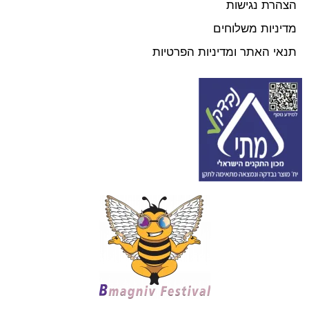
הצהרת נגישות
מדיניות משלוחים
תנאי האתר ומדיניות הפרטיות