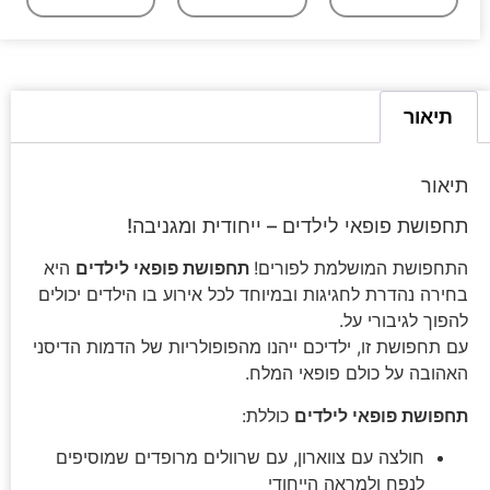
תיאור
תיאור
תחפושת פופאי לילדים – ייחודית ומגניבה!
התחפושת המושלמת לפורים!
תחפושת פופאי לילדים
היא
בחירה נהדרת לחגיגות ובמיוחד לכל אירוע בו הילדים יכולים
להפוך לגיבורי על.
עם תחפושת זו, ילדיכם ייהנו מהפופולריות של הדמות הדיסני
האהובה על כולם פופאי המלח.
תחפושת פופאי לילדים
כוללת:
חולצה עם צווארון, עם שרוולים מרופדים שמוסיפים
לנפח ולמראה הייחודי