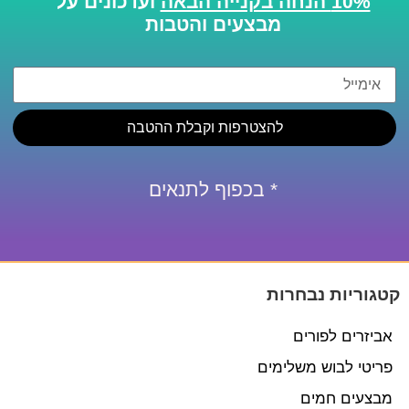
10% הנחה בקנייה הבאה
ועדכונים על
מבצעים והטבות
להצטרפות וקבלת ההטבה
* בכפוף לתנאים
קטגוריות נבחרות
אביזרים לפורים
פריטי לבוש משלימים
מבצעים חמים