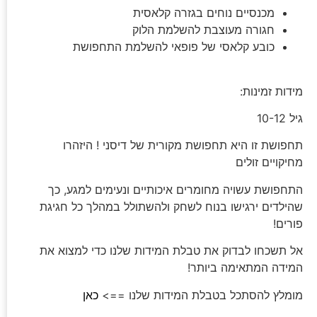
מכנסיים נוחים בגזרה קלאסית
חגורה מעוצבת להשלמת הלוק
כובע קלאסי של פופאי להשלמת התחפושת
מידות זמינות:
גיל 10-12
תחפושת זו היא תחפושת מקורית של דיסני ! היזהרו
מחיקויים זולים
התחפושת עשויה מחומרים איכותיים ונעימים למגע, כך
שהילדים ירגישו בנוח לשחק ולהשתולל במהלך כל חגיגת
פורים!
אל תשכחו לבדוק את טבלת המידות שלנו כדי למצוא את
המידה המתאימה ביותר!
מומלץ להסתכל בטבלת המידות שלנו ==>
כאן