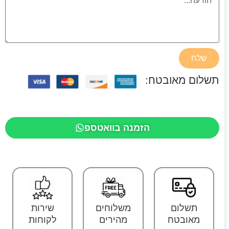
שלח
תשלום מאובטח:
הזמנה בוואטספ
תשלום
משלוחים
שירות
מאובטח
מהירים
לקוחות