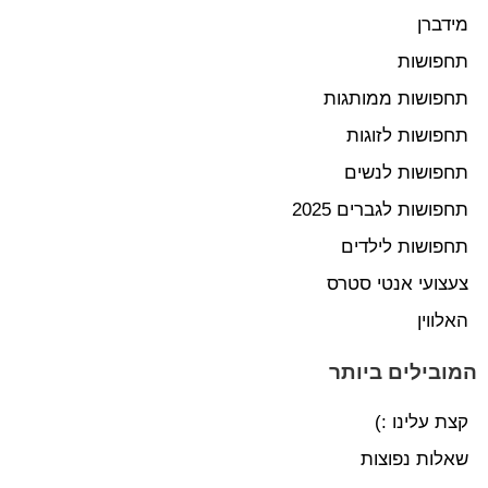
מידברן
תחפושות
תחפושות ממותגות
תחפושות לזוגות
תחפושות לנשים
תחפושות לגברים 2025
תחפושות לילדים
צעצועי אנטי סטרס
האלווין
המובילים ביותר
קצת עלינו :)
שאלות נפוצות