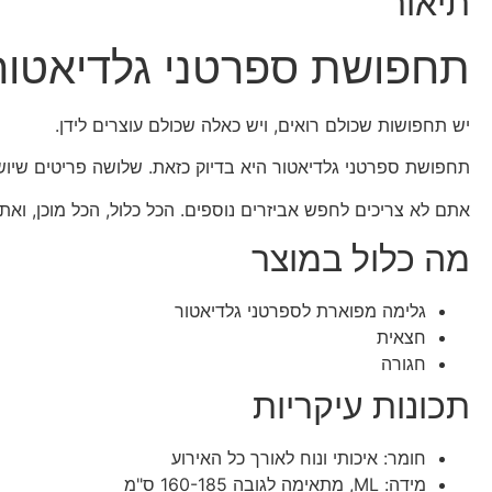
תיאור
תחפושת ספרטני גלדיאטור
יש תחפושות שכולם רואים, ויש כאלה שכולם עוצרים לידן.
תחפושת ספרטני גלדיאטור היא בדיוק כזאת. שלושה פריטים שיושב
אתם לא צריכים לחפש אביזרים נוספים. הכל כלול, הכל מוכן, וא
מה כלול במוצר
גלימה מפוארת לספרטני גלדיאטור
חצאית
חגורה
תכונות עיקריות
חומר: איכותי ונוח לאורך כל האירוע
מידה: ML, מתאימה לגובה 160-185 ס"מ