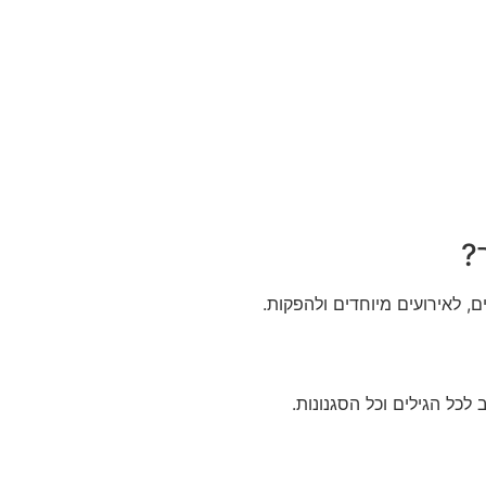
?
, לאירועים מיוחדים ולהפקות.