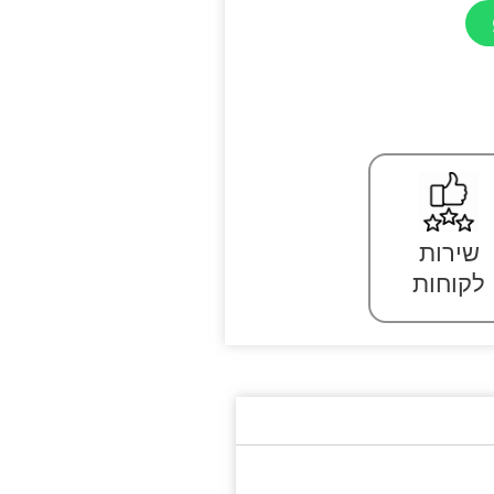
שירות
לקוחות