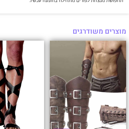
תחפושת מנצחת לפורים מתחילה בהזמנה עכשיו.
מוצרים משודרגים