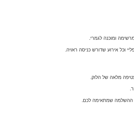
יי וכל אירוע שדורש כניסה ראויה.
טיפה מלאה של הלוק.
.
את ההשלמה שמתאימה לכם.