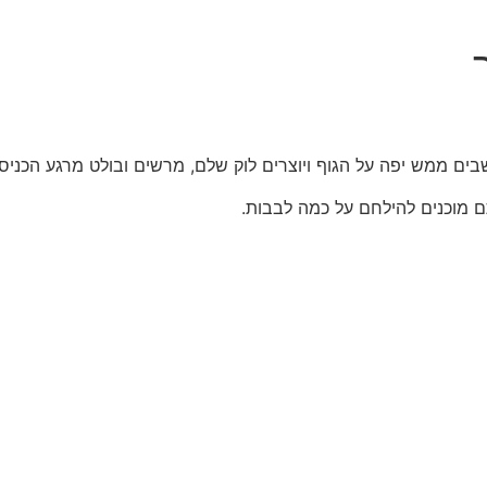
ים ממש יפה על הגוף ויוצרים לוק שלם, מרשים ובולט מרגע הכניסה
תם מוכנים להילחם על כמה לבבות.