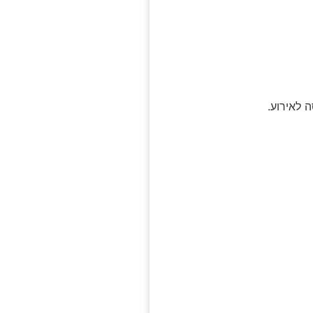
 לאירוע.