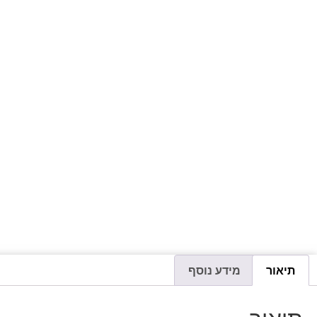
תיאור
מידע נוסף