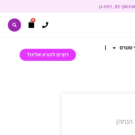
0
י סטרס
רוצים להגיע אלינו?