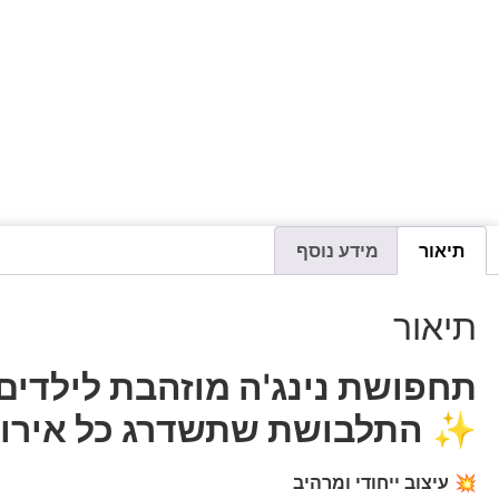
תיאור
מידע נוסף
תיאור
תחפושת נינג'ה מוזהבת לילדים
✨
התלבושת שתשדרג כל אירוע
💥
עיצוב ייחודי ומרהיב