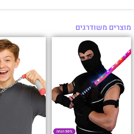
מוצרים משודרגים
50% הנחה