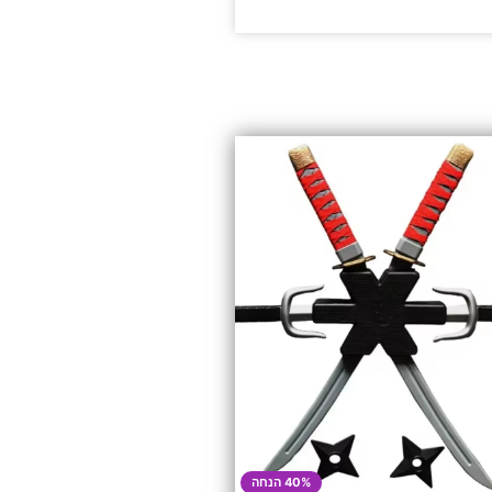
40% הנחה