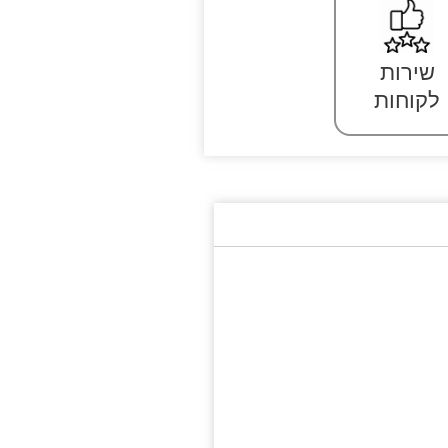
שירות
לקוחות