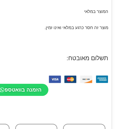
המוצר במלאי
מוצר זה חסר כרגע במלאי ואינו זמין.
תשלום מאובטח:
הזמנה בוואטספ