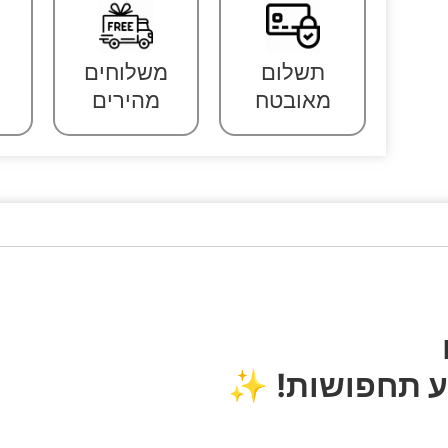
תשלום
משלוחים
מאובטח
מהירים
 תחפושות!
✨