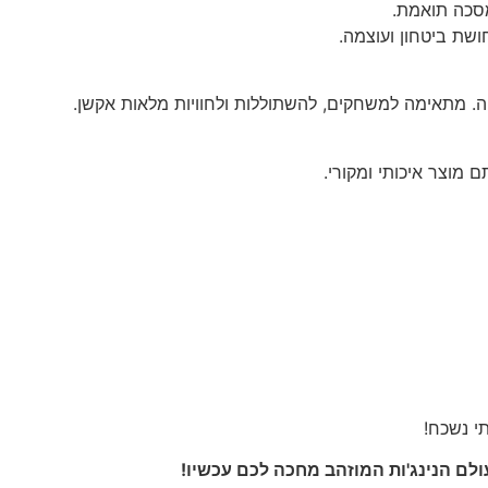
מסכה תואמת.
ושת ביטחון ועוצמה.
. מתאימה למשחקים, להשתוללות ולחוויות מלאות אקשן.
 מוצר איכותי ומקורי.
תי נשכח!
לם הנינג'ות המוזהב מחכה לכם עכשיו!