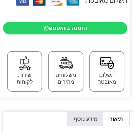
תשלום מאובטח:
הזמנה בוואטספ
תשלום
משלוחים
שירות
מאובטח
מהירים
לקוחות
תיאור
מידע נוסף