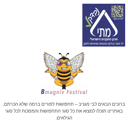
ברוכים הבאים לבי מגניב – תחפושות לפורים ברמה שלא הכרתם.
באתרינו תוכלו למצוא את כל סוגי התחפושות והמסכות לכל סוגי
הגילאים.