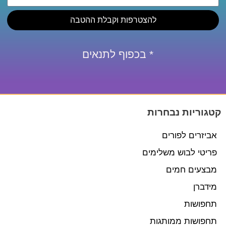
להצטרפות וקבלת ההטבה
* בכפוף לתנאים
קטגוריות נבחרות
אביזרים לפורים
פריטי לבוש משלימים
מבצעים חמים
מידברן
תחפושות
תחפושות ממותגות