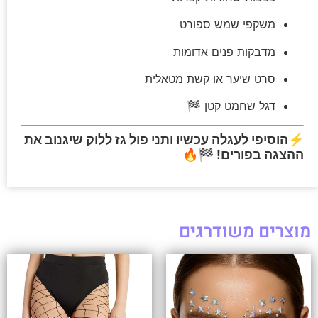
משקפי שמש ספורט
מדבקות פנים אדומות
סרט שיער או קשת מטאלית
דגל שחמט קטן 🏁
⚡
הוסיפי לעגלה עכשיו ותני פול גז ללוק שיגנוב את
ההצגה בפורים! 🏁🔥
מוצרים משודרגים