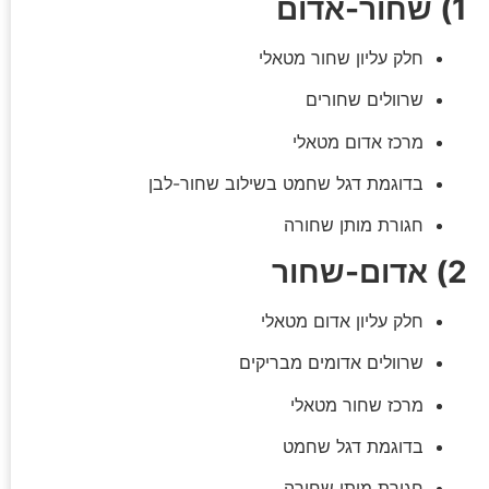
1) שחור-אדום
חלק עליון שחור מטאלי
שרוולים שחורים
מרכז אדום מטאלי
בדוגמת דגל שחמט בשילוב שחור-לבן
חגורת מותן שחורה
2) אדום-שחור
חלק עליון אדום מטאלי
שרוולים אדומים מבריקים
מרכז שחור מטאלי
בדוגמת דגל שחמט
חגורת מותן שחורה