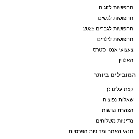
תחפושות לזוגות
תחפושות לנשים
תחפושות לגברים 2025
תחפושות לילדים
צעצועי אנטי סטרס
האלווין
המובילים ביותר
קצת עלינו :)
שאלות נפוצות
הצהרת נגישות
מדיניות משלוחים
תנאי האתר ומדיניות הפרטיות