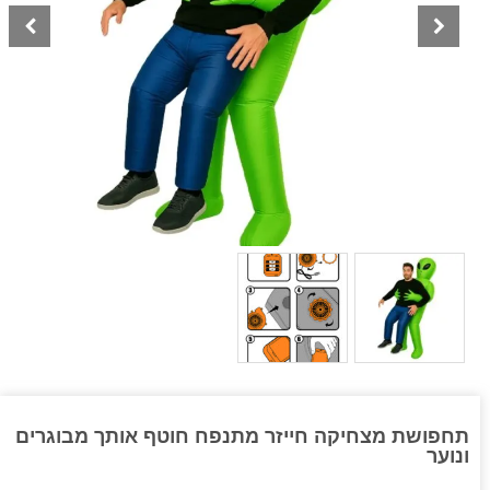
תחפושת מצחיקה חייזר מתנפח חוטף אותך מבוגרים
ונוער