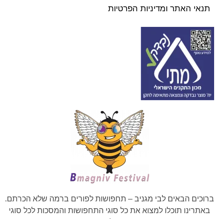
תנאי האתר ומדיניות הפרטיות
ברוכים הבאים לבי מגניב – תחפושות לפורים ברמה שלא הכרתם.
באתרינו תוכלו למצוא את כל סוגי התחפושות והמסכות לכל סוגי