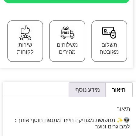
תשלום
משלוחים
שירות
מאובטח
מהירים
לקוחות
תיאור
מידע נוסף
תיאור
👽✨ תחפושת מצחיקה חייזר מתנפח חוטף אותך :
למבוגרים ונוער