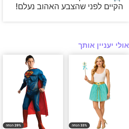
הקיים לפני שהצבע האהוב נעלם!
אולי יעניין אותך
33% הנחה
29% הנחה