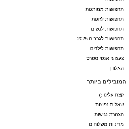
תחפושות ממותגות
תחפושות לזוגות
תחפושות לנשים
תחפושות לגברים 2025
תחפושות לילדים
צעצועי אנטי סטרס
האלווין
המובילים ביותר
קצת עלינו :)
שאלות נפוצות
הצהרת נגישות
מדיניות משלוחים