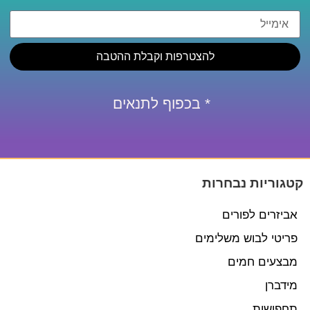
להצטרפות וקבלת ההטבה
* בכפוף לתנאים
קטגוריות נבחרות
אביזרים לפורים
פריטי לבוש משלימים
מבצעים חמים
מידברן
תחפושות