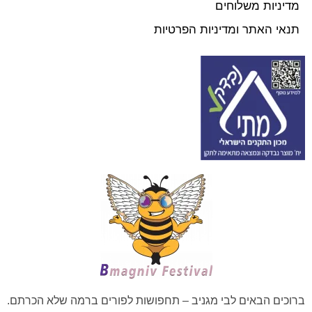
מדיניות משלוחים
תנאי האתר ומדיניות הפרטיות
ברוכים הבאים לבי מגניב – תחפושות לפורים ברמה שלא הכרתם.