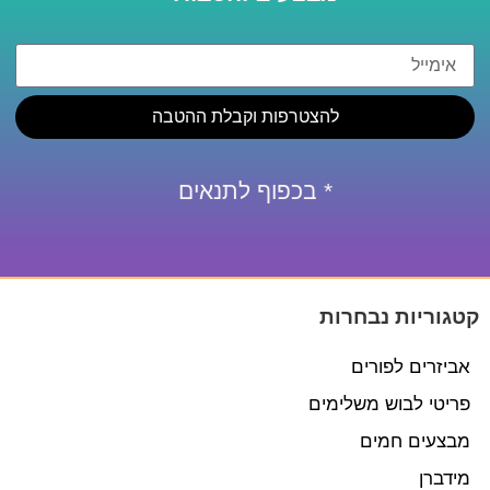
להצטרפות וקבלת ההטבה
* בכפוף לתנאים
קטגוריות נבחרות
אביזרים לפורים
פריטי לבוש משלימים
מבצעים חמים
מידברן