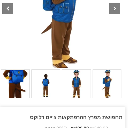
תחפושת מפרץ ההרפתקאות צ'ייס דלוקס