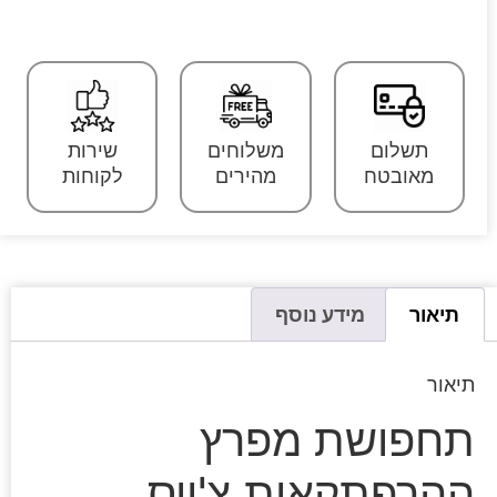
תשלום
משלוחים
שירות
מאובטח
מהירים
לקוחות
תיאור
מידע נוסף
תיאור
תחפושת מפרץ
ההרפתקאות צ'ייס