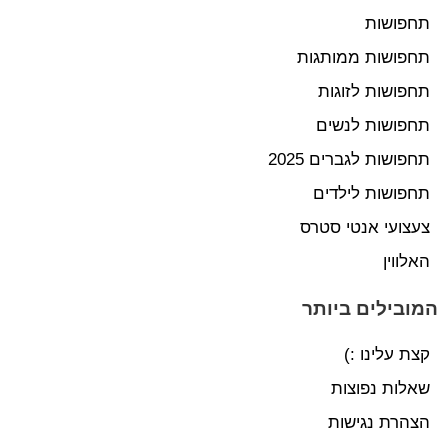
תחפושות
תחפושות ממותגות
תחפושות לזוגות
תחפושות לנשים
תחפושות לגברים 2025
תחפושות לילדים
צעצועי אנטי סטרס
האלווין
המובילים ביותר
קצת עלינו :)
שאלות נפוצות
הצהרת נגישות