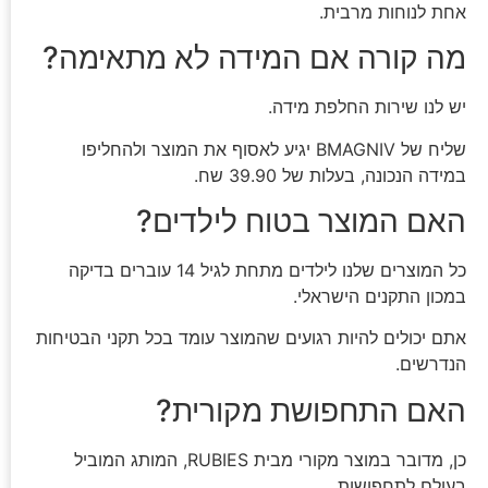
אחת לנוחות מרבית.
מה קורה אם המידה לא מתאימה?
יש לנו שירות החלפת מידה.
שליח של BMAGNIV יגיע לאסוף את המוצר ולהחליפו
במידה הנכונה, בעלות של 39.90 שח.
האם המוצר בטוח לילדים?
כל המוצרים שלנו לילדים מתחת לגיל 14 עוברים בדיקה
במכון התקנים הישראלי.
אתם יכולים להיות רגועים שהמוצר עומד בכל תקני הבטיחות
הנדרשים.
האם התחפושת מקורית?
כן, מדובר במוצר מקורי מבית RUBIES, המותג המוביל
בעולם לתחפושות.