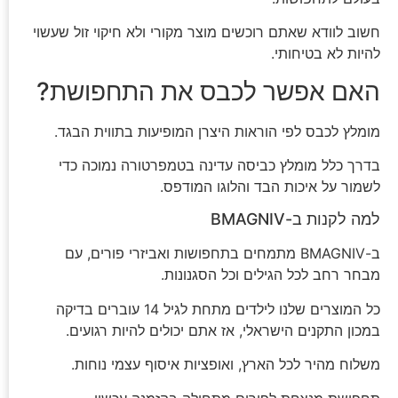
חשוב לוודא שאתם רוכשים מוצר מקורי ולא חיקוי זול שעשוי
להיות לא בטיחותי.
האם אפשר לכבס את התחפושת?
מומלץ לכבס לפי הוראות היצרן המופיעות בתווית הבגד.
בדרך כלל מומלץ כביסה עדינה בטמפרטורה נמוכה כדי
לשמור על איכות הבד והלוגו המודפס.
למה לקנות ב-BMAGNIV
ב-BMAGNIV מתמחים בתחפושות ואביזרי פורים, עם
מבחר רחב לכל הגילים וכל הסגנונות.
כל המוצרים שלנו לילדים מתחת לגיל 14 עוברים בדיקה
במכון התקנים הישראלי, אז אתם יכולים להיות רגועים.
משלוח מהיר לכל הארץ, ואופציות איסוף עצמי נוחות.