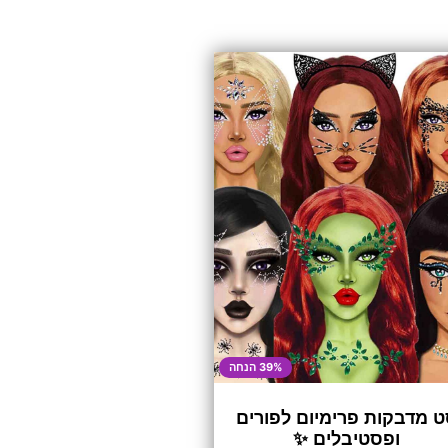
39% הנחה
 מדבקות פרימיום לפורים
ופסטיבלים ✨