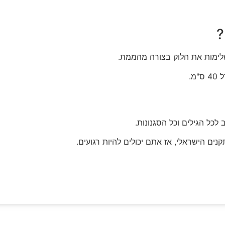
?
ימות את הלוק בצורה מהממת.
מ.