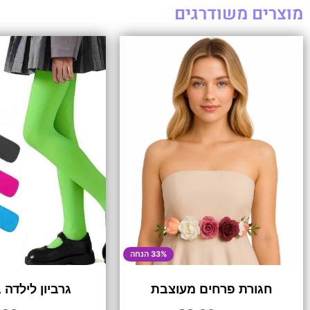
מוצרים משודרגים
33% הנחה
חגורת פרחים מעוצבת
גרביון לילדה