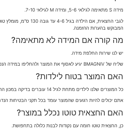
מידה S מתאימה לגילאי 5-6, ומידה M לגילאי 7-10.
המבוקש בהערות ההזמנה.
מה קורה אם המידה לא מתאימה?
יש לנו שירות החלפת מידה.
שליח של BMAGNIV יגיע לאסוף את המוצר ולהחליפו במידה הנכונה, בעלות של 39.90 שח.
האם המוצר בטוח לילדות?
כל המוצרים שלנו לילדים מתחת לגיל 14 עוברים בדיקה במכון התקנים הישראלי.
אתם יכולים להיות רגועים שהמוצר עומד בכל תקני הבטיחות הנדר
האם החצאית טוטו נכלל במוצר?
כן, החצאית טוטו חומה עם נקודות לבנות כלולה בתחפושת.