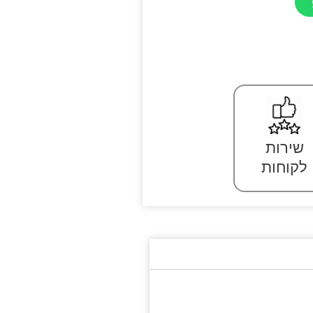
שירות
לקוחות