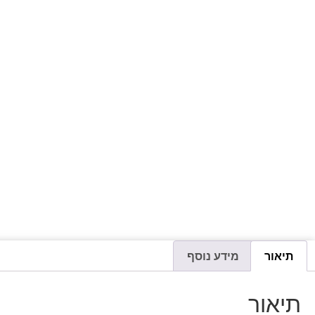
תיאור
מידע נוסף
תיאור