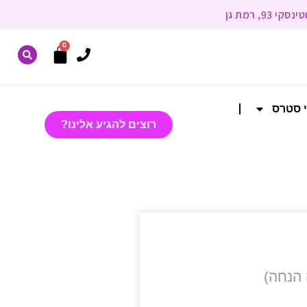
0
י סטרס
רוצים להגיע אלינו?