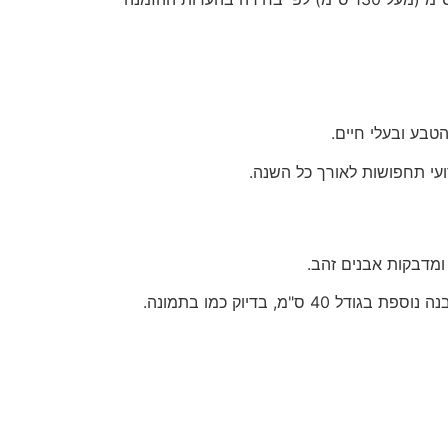
ועי תחפושות לאורך כל השנה.
מדבקות אבנים זהב.
"מ, בדיוק כמו בתמונה.