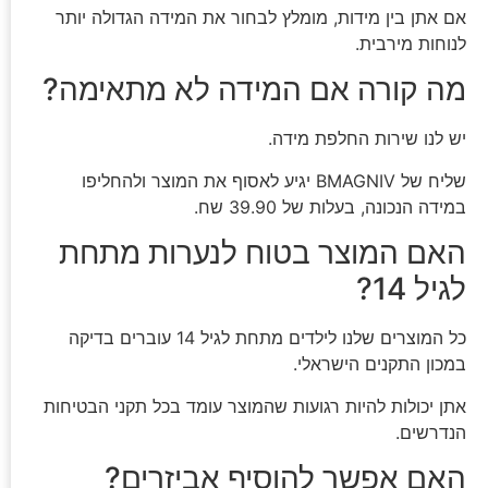
אם אתן בין מידות, מומלץ לבחור את המידה הגדולה יותר
לנוחות מירבית.
מה קורה אם המידה לא מתאימה?
יש לנו שירות החלפת מידה.
שליח של BMAGNIV יגיע לאסוף את המוצר ולהחליפו
במידה הנכונה, בעלות של 39.90 שח.
האם המוצר בטוח לנערות מתחת
לגיל 14?
כל המוצרים שלנו לילדים מתחת לגיל 14 עוברים בדיקה
במכון התקנים הישראלי.
אתן יכולות להיות רגועות שהמוצר עומד בכל תקני הבטיחות
הנדרשים.
האם אפשר להוסיף אביזרים?