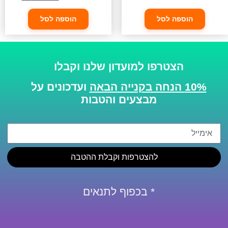
הוספה לסל
הוספה לסל
הצטרפו למועדון שלנו וקבלו
10% הנחה בקנייה הבאה
ועדכונים על
מבצעים והטבות
להצטרפות וקבלת ההטבה
* בכפוף לתנאים