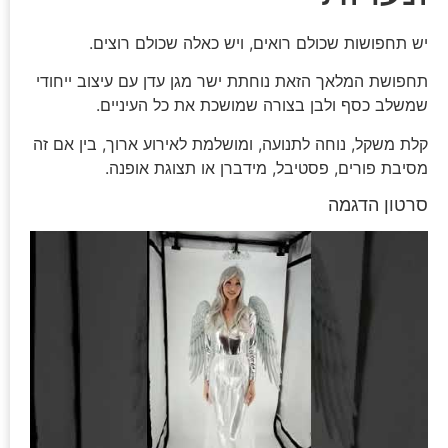
יש תחפושות שכולם רואים, ויש כאלה שכולם רוצים.
תחפושת המלאך הזאת נוחתת ישר מגן עדן עם עיצוב ייחודי
שמשלב כסף ולבן בצורה שמושכת את כל העיניים.
קלת משקל, נוחה לתנועה, ומושלמת לאירוע ארוך, בין אם זה
מסיבת פורים, פסטיבל, מידברן או תצוגת אופנה.
סרטון הדגמה