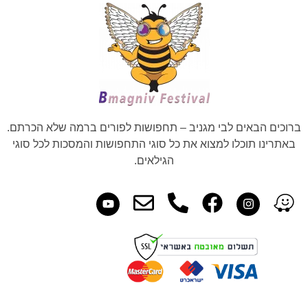
ברוכים הבאים לבי מגניב – תחפושות לפורים ברמה שלא הכרתם.
באתרינו תוכלו למצוא את כל סוגי התחפושות והמסכות לכל סוגי
הגילאים.