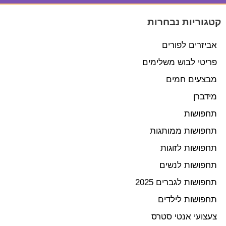
קטגוריות נבחרות
אביזרים לפורים
פריטי לבוש משלימים
מבצעים חמים
מידברן
תחפושות
תחפושות ממותגות
תחפושות לזוגות
תחפושות לנשים
תחפושות לגברים 2025
תחפושות לילדים
צעצועי אנטי סטרס