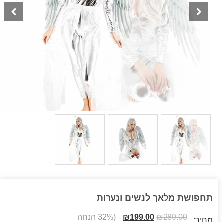
תחפושת מלאך לנשים ונערות
289.00
₪
199.00
₪
(32% הנחה
מחיר: