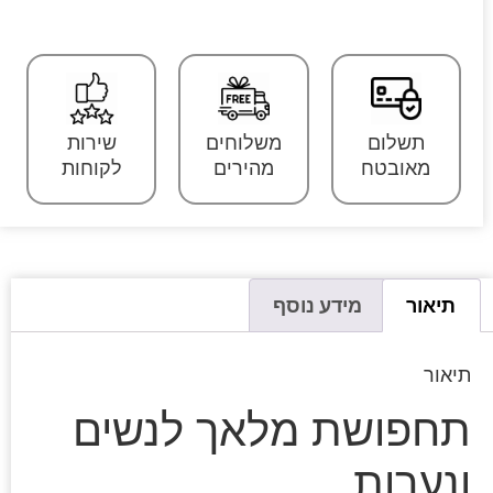
תשלום
משלוחים
שירות
מאובטח
מהירים
לקוחות
תיאור
מידע נוסף
תיאור
תחפושת מלאך לנשים
ונערות