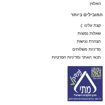
האלווין
המובילים ביותר
קצת עלינו :)
שאלות נפוצות
הצהרת נגישות
מדיניות משלוחים
תנאי האתר ומדיניות הפרטיות