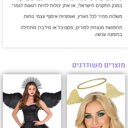
במכון התקנים הישראלי, אז אתן יכולות להיות רגועות לגמרי.
משלוח מהיר לכל הארץ, ואופציות איסוף עצמי נוחות.
תחפושת מנצחת לפורים, פסטיבל או מידברן מתחילה
בהזמנה עכשיו.
מוצרים משודרגים