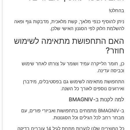
בהחלט!
ניתן להוסיף כנפי מלאך, קשת מלאכית, מדבקות גוף ופאה
להשלמת הלוק לפי הסגנון האישי שלכן.
האם התחפושת מתאימה לשימוש
חוזר?
כן, חומר הלייקרה עמיד ושומר על צורתו לאחר שימוש
וכביסה עדינה.
התחפושת מתאימה לשימוש גם בפסטיבלים, מידברן
ואירועים נוספים לאורך כל השנה.
למה לקנות ב-BMAGNIV
ב-BMAGNIV מתמחים בתחפושות ואביזרי פורים, עם
מבחר רחב לכל הגילים וכל הסגנונות.
כל המוצרים שלנו לנערות מתחת לגיל 14 עוברים בדיקה