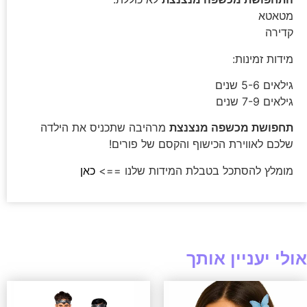
מטאטא
קדירה
מידות זמינות:
גילאים 5-6 שנים
גילאים 7-9 שנים
תחפושת מכשפה מנצנצת
מרהיבה שתכניס את הילדה
שלכם לאווירת הכישוף והקסם של פורים!
מומלץ להסתכל בטבלת המידות שלנו ==>
כאן
אולי יעניין אותך