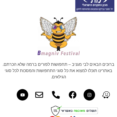
ברוכים הבאים לבי מגניב – תחפושות לפורים ברמה שלא הכרתם.
באתרינו תוכלו למצוא את כל סוגי התחפושות והמסכות לכל סוגי
הגילאים.