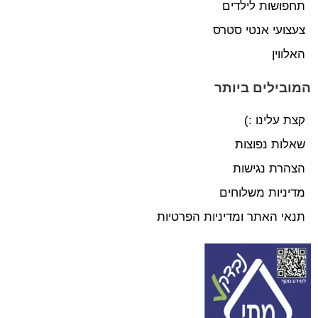
תחפושות לילדים
צעצועי אנטי סטרס
האלווין
המובילים ביותר
קצת עלינו :)
שאלות נפוצות
הצהרת נגישות
מדיניות משלוחים
תנאי האתר ומדיניות הפרטיות