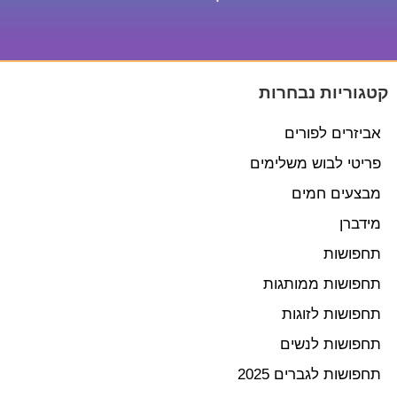
קטגוריות נבחרות
אביזרים לפורים
פריטי לבוש משלימים
מבצעים חמים
מידברן
תחפושות
תחפושות ממותגות
תחפושות לזוגות
תחפושות לנשים
תחפושות לגברים 2025