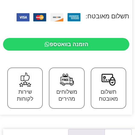
תשלום מאובטח:
הזמנה בוואטספ
תשלום
משלוחים
שירות
מאובטח
מהירים
לקוחות