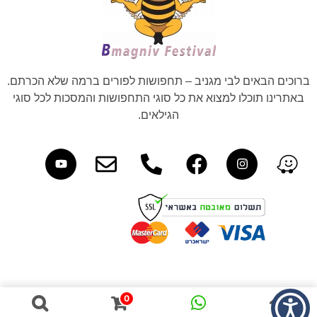
ברוכים הבאים לבי מגניב – תחפושות לפורים ברמה שלא הכרתם.
באתרינו תוכלו למצוא את כל סוגי התחפושות והמסכות לכל סוגי
הגילאים.
0