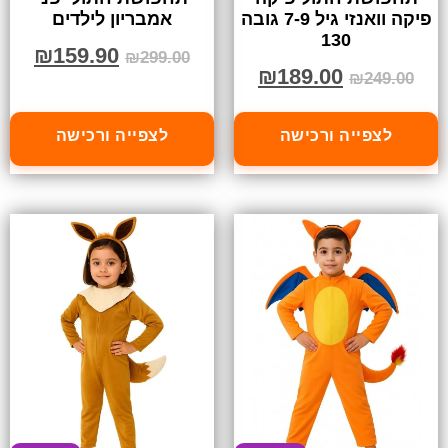
פיקה וואנזי גיל 7-9 גובה
אמבריון לילדים
130
₪
159.90
₪
299.00
₪
189.00
₪
249.00
לצפייה ורכישה
לצפייה ורכישה