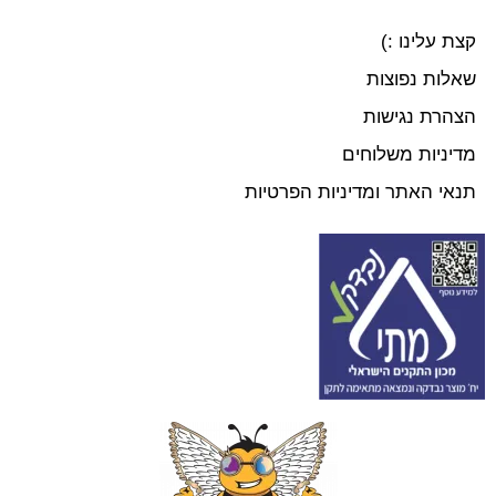
קצת עלינו :)
שאלות נפוצות
הצהרת נגישות
מדיניות משלוחים
תנאי האתר ומדיניות הפרטיות