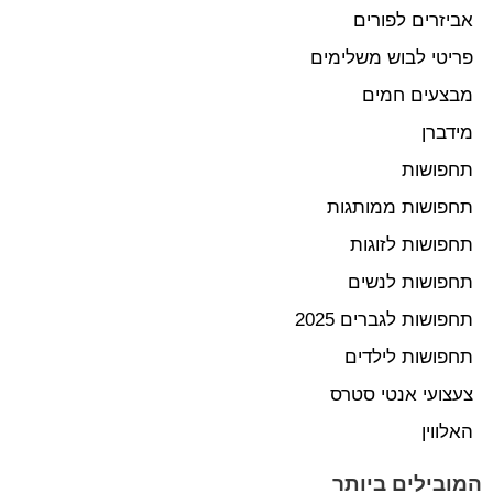
אביזרים לפורים
פריטי לבוש משלימים
מבצעים חמים
מידברן
תחפושות
תחפושות ממותגות
תחפושות לזוגות
תחפושות לנשים
תחפושות לגברים 2025
תחפושות לילדים
צעצועי אנטי סטרס
האלווין
המובילים ביותר