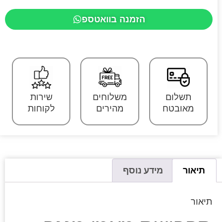
הזמנה בוואטספ
תשלום
משלוחים
שירות
מאובטח
מהירים
לקוחות
תיאור
מידע נוסף
תיאור