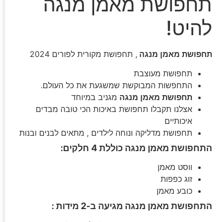
תחפושת מאמן מנגה
להיט!
תחפושת מאמן מנגה
, תחפושת מקורית לפורים 2024
תחפושת מעוצבת
התחפשות המבוקשת שמשגעת את כל העולם.
תחפושת מאמן מנגה
מגניב במיוחד
אצלנו תקבלו תחפושת באיכות הכי טובה מבדים
איכותיים
תחפושת מדליקה ונוחה לילדים , מתאים לבנים ובנות
התחפושת מאמן מנגה כוללת 4 חלקים:
ווסט מאמן
זוג כפפות
כובע מאמן
התחפושת מאמן מנגה מגיעה ב-2 מידות :