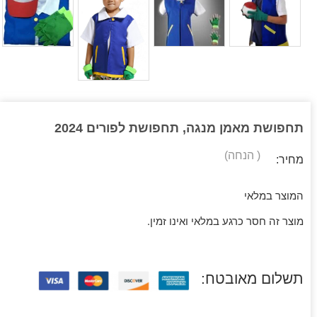
תחפושת מאמן מנגה, תחפושת לפורים 2024
( הנחה)
מחיר:
המוצר במלאי
מוצר זה חסר כרגע במלאי ואינו זמין.
תשלום מאובטח: