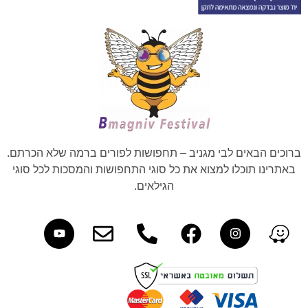
ברוכים הבאים לבי מגניב – תחפושות לפורים ברמה שלא הכרתם.
באתרינו תוכלו למצוא את כל סוגי התחפושות והמסכות לכל סוגי
הגילאים.