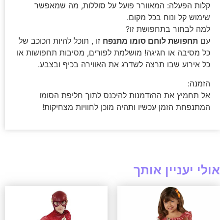
קלות הפעלה: המאוורר פועל על סוללות, מה שמאפשר
שימוש קל ונוח בכל מקום.
למה לבחור בתחפושת זו?
עם
תחפושת לוחם סומו מתנפח
זו , תוכל להיות הכוכב של
כל מסיבה או חגיגה! מושלמת לפורים, מסיבות תחפושות או
כל אירוע שבו תרצה לשדרג את האווירה בכיף ובצבע.
הזמנה:
אל תחמיץ את ההזדמנות להיכנס לתוך חליפת הסומו
המתנפחת הזמן עכשיו ותהיה מוכן לחוויות מצחיקות!
אולי יעניין אותך