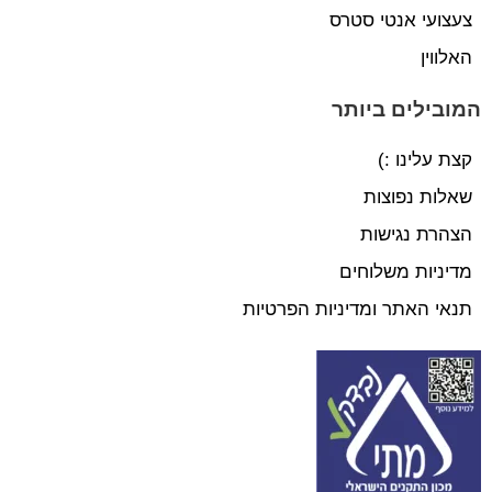
צעצועי אנטי סטרס
האלווין
המובילים ביותר
קצת עלינו :)
שאלות נפוצות
הצהרת נגישות
מדיניות משלוחים
תנאי האתר ומדיניות הפרטיות