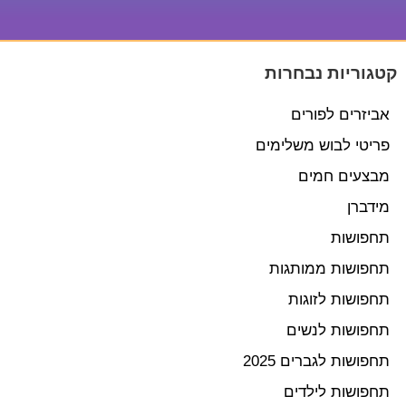
קטגוריות נבחרות
אביזרים לפורים
פריטי לבוש משלימים
מבצעים חמים
מידברן
תחפושות
תחפושות ממותגות
תחפושות לזוגות
תחפושות לנשים
תחפושות לגברים 2025
תחפושות לילדים