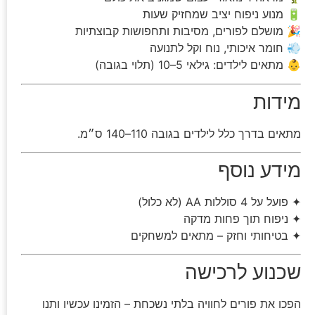
🔋 מנוע ניפוח יציב שמחזיק שעות
🎉 מושלם לפורים, מסיבות ותחפושות קבוצתיות
💨 חומר איכותי, נוח וקל לתנועה
👶 מתאים לילדים: גילאי 5–10 (תלוי בגובה)
מידות
מתאים בדרך כלל לילדים בגובה 110–140 ס״מ.
מידע נוסף
✦ פועל על 4 סוללות AA (לא כלול)
✦ ניפוח תוך פחות מדקה
✦ בטיחותי וחזק – מתאים למשחקים
שכנוע לרכישה
הפכו את פורים לחוויה בלתי נשכחת – הזמינו עכשיו ותנו