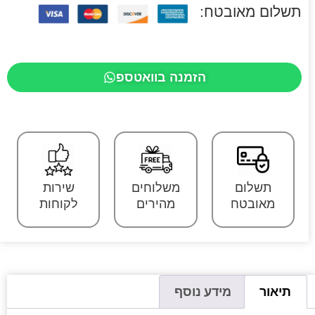
תשלום מאובטח:
הזמנה בוואטספ
תשלום
משלוחים
שירות
מאובטח
מהירים
לקוחות
תיאור
מידע נוסף