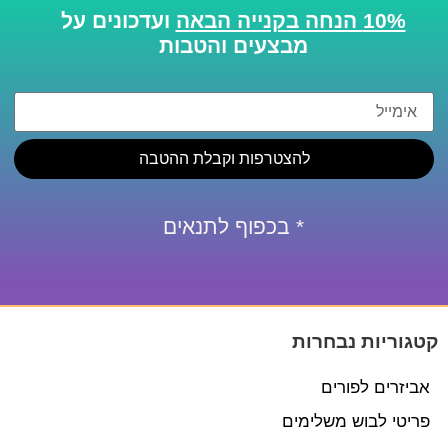
10% הנחה בקנייה הבאה
ועדכונים על
מבצעים והטבות
להצטרפות וקבלת ההטבה
* בכפוף לתנאים
קטגוריות נבחרות
אביזרים לפורים
פריטי לבוש משלימים