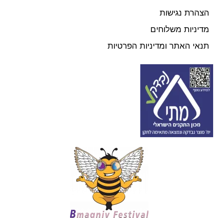
הצהרת נגישות
מדיניות משלוחים
תנאי האתר ומדיניות הפרטיות