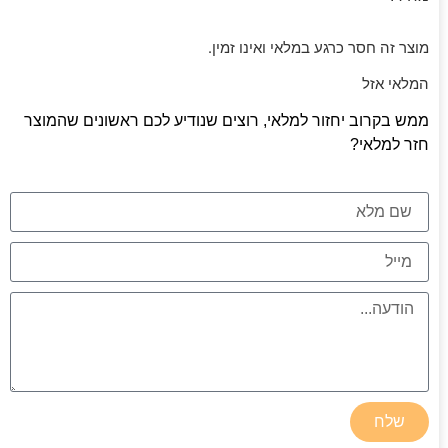
מוצר זה חסר כרגע במלאי ואינו זמין.
המלאי אזל
ממש בקרוב יחזור למלאי, רוצים שנודיע לכם ראשונים שהמוצר
חזר למלאי?
שלח