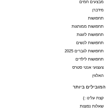
מבצעים חמים
מידברן
תחפושות
תחפושות ממותגות
תחפושות לזוגות
תחפושות לנשים
תחפושות לגברים 2025
תחפושות לילדים
צעצועי אנטי סטרס
האלווין
המובילים ביותר
קצת עלינו :)
שאלות נפוצות