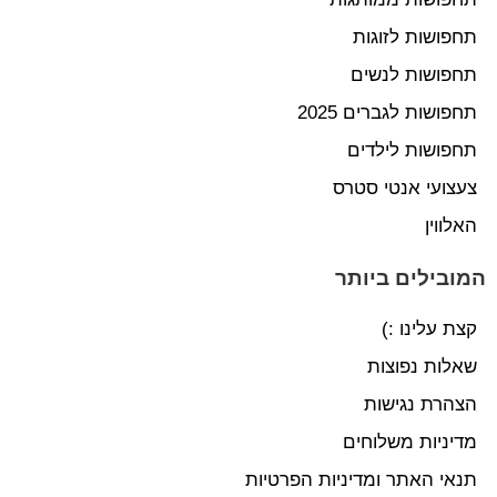
תחפושות לזוגות
תחפושות לנשים
תחפושות לגברים 2025
תחפושות לילדים
צעצועי אנטי סטרס
האלווין
המובילים ביותר
קצת עלינו :)
שאלות נפוצות
הצהרת נגישות
מדיניות משלוחים
תנאי האתר ומדיניות הפרטיות