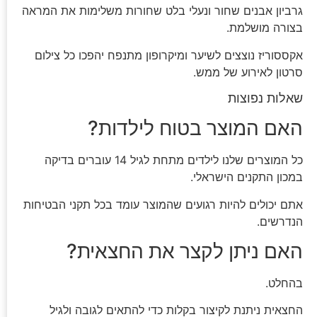
גרביון אבנים שחור ונעלי בלט שחורות משלימות את המראה
בצורה מושלמת.
אקססוריז נוצצים לשיער ומיקרופון מתנפח יהפכו כל צילום
סרטון לאירוע של ממש.
שאלות נפוצות
האם המוצר בטוח לילדות?
כל המוצרים שלנו לילדים מתחת לגיל 14 עוברים בדיקה
במכון התקנים הישראלי.
אתם יכולים להיות רגועים שהמוצר עומד בכל תקני הבטיחות
הנדרשים.
האם ניתן לקצר את החצאית?
בהחלט.
החצאית ניתנת לקיצור בקלות כדי להתאים לגובה ולגיל