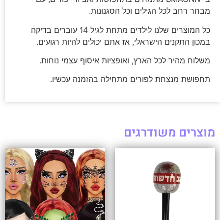
מבחר רחב לכל הגילים וכל הסגנונות.
כל המוצרים שלנו לילדים מתחת לגיל 14 עוברים בדיקה
במכון התקנים הישראלי, אז אתם יכולים להיות רגועים.
משלוח מהיר לכל הארץ, ואופציות איסוף עצמי נוחות.
תחפושת מנצחת לפורים מתחילה בהזמנה עכשיו.
מוצרים משודרגים