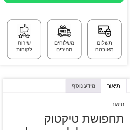
תשלום
משלוחים
שירות
מאובטח
מהירים
לקוחות
תיאור
מידע נוסף
תיאור
תחפושת טיקטוק