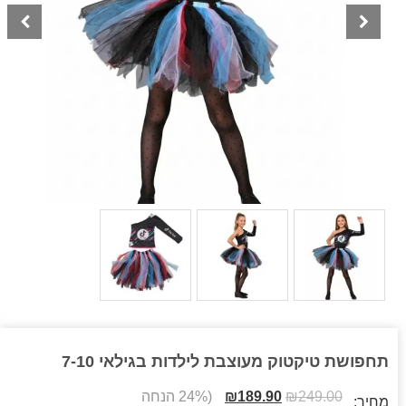
תחפושת טיקטוק מעוצבת לילדות בגילאי 7-10
249.00
₪
189.90
₪
(24% הנחה
מחיר: