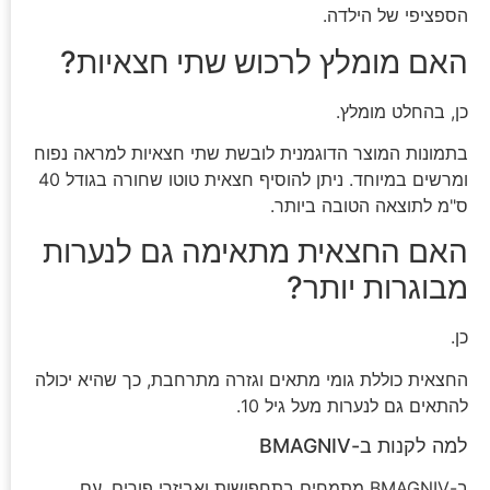
הספציפי של הילדה.
האם מומלץ לרכוש שתי חצאיות?
כן, בהחלט מומלץ.
בתמונות המוצר הדוגמנית לובשת שתי חצאיות למראה נפוח
ומרשים במיוחד. ניתן להוסיף חצאית טוטו שחורה בגודל 40
ס"מ לתוצאה הטובה ביותר.
האם החצאית מתאימה גם לנערות
מבוגרות יותר?
כן.
החצאית כוללת גומי מתאים וגזרה מתרחבת, כך שהיא יכולה
להתאים גם לנערות מעל גיל 10.
למה לקנות ב-BMAGNIV
ב-BMAGNIV מתמחים בתחפושות ואביזרי פורים, עם