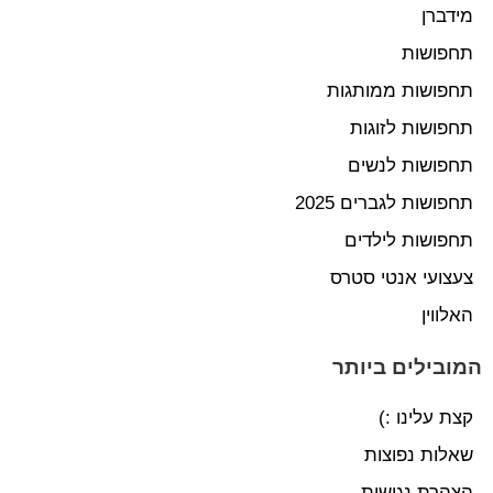
מידברן
תחפושות
תחפושות ממותגות
תחפושות לזוגות
תחפושות לנשים
תחפושות לגברים 2025
תחפושות לילדים
צעצועי אנטי סטרס
האלווין
המובילים ביותר
קצת עלינו :)
שאלות נפוצות
הצהרת נגישות