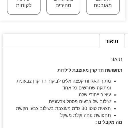
מאובטח
מהירים
לקוחות
תיאור
תיאור
תחפושת חד קרן מעוצבת לילדות
מתוך האגדות קפצה אלינו לביקור חד קרן צבעונית
ומתוקה שתרשים כל אחד.
עיצוב ייחודי שלנו.
שילוב של צבעים פסטל צבעוניים
חצאית טוטו 30 ס"מ מעוצבת בשילוב צבעי הקשת
תחפושת נוחה וקלת משקל
מה מקבלים :