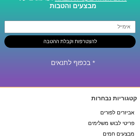
מבצעים והטבות
להצטרפות וקבלת ההטבה
* בכפוף לתנאים
קטגוריות נבחרות
אביזרים לפורים
פריטי לבוש משלימים
מבצעים חמים