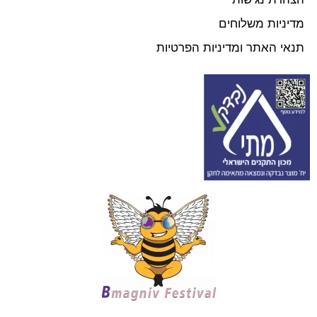
מדיניות משלוחים
תנאי האתר ומדיניות הפרטיות