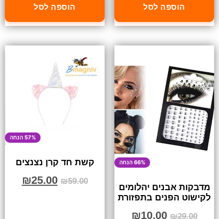
הוספה לסל
הוספה לסל
57% הנחה
קשת חד קרן נצנצים
66% הנחה
₪
25.00
₪
59.00
מדבקות אבנים יהלומים
לקישוט הפנים בתפזורת
₪
10.00
₪
29.00