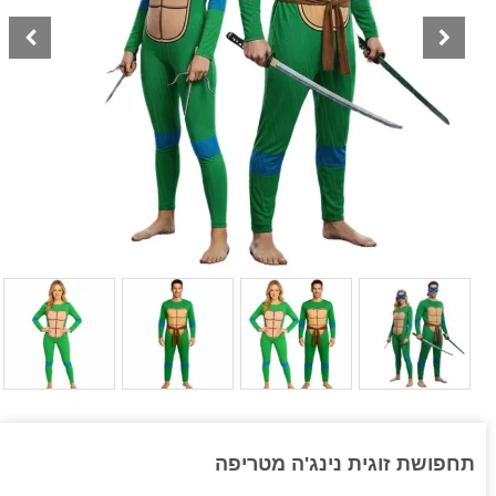
תחפושת זוגית נינג'ה מטריפה