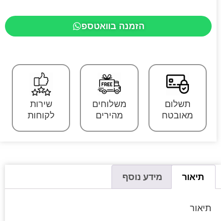
הזמנה בוואטספ
תשלום
משלוחים
שירות
מאובטח
מהירים
לקוחות
תיאור
מידע נוסף
תיאור