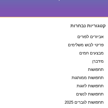
קטגוריות נבחרות
אביזרים לפורים
פריטי לבוש משלימים
מבצעים חמים
מידברן
תחפושות
תחפושות ממותגות
תחפושות לזוגות
תחפושות לנשים
תחפושות לגברים 2025