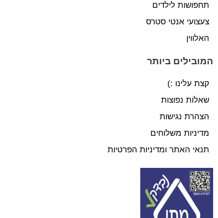
תחפושות לילדים
צעצועי אנטי סטרס
האלווין
המובילים ביותר
קצת עלינו :)
שאלות נפוצות
הצהרת נגישות
מדיניות משלוחים
תנאי האתר ומדיניות הפרטיות