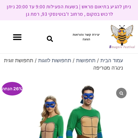
ניתן להגיע בתיאום מראש | בשעות הפעילות 9:00 עד 20:00 ניתן
לרכוש במקום , מרחוב ז’בוטינסקי 93, רמת גן
יצירת קשר והוראות
הגעה
עמוד הבית
/
תחפושות
/
תחפושות לזוגות
/ תחפושת זוגית
נינג'ה מטריפה
26% הנחה