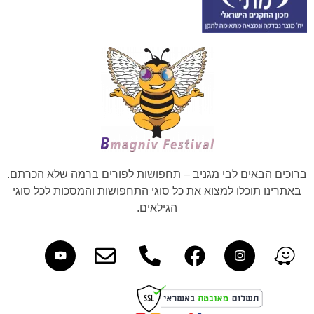
ברוכים הבאים לבי מגניב – תחפושות לפורים ברמה שלא הכרתם.
באתרינו תוכלו למצוא את כל סוגי התחפושות והמסכות לכל סוגי
הגילאים.