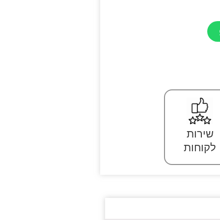
שירות
לקוחות