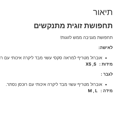
תיאור
תחפושת זוגית מתנקשים
תחפושת מגניבה ממש לזוגות!
לאישה:
אוברול מטריף למראה סקסי עשוי מבד ליקרה איכותי עם רו
מידות : XS ,S
לגבר :
אוברול מטריף עשוי מבד ליקרה איכותי עם רוכסן נסתר.
מידה : M , L