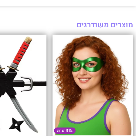
מוצרים משודרגים
51% הנחה