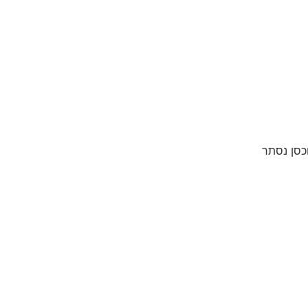
כסן נסתר