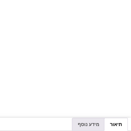
תיאור
מידע נוסף