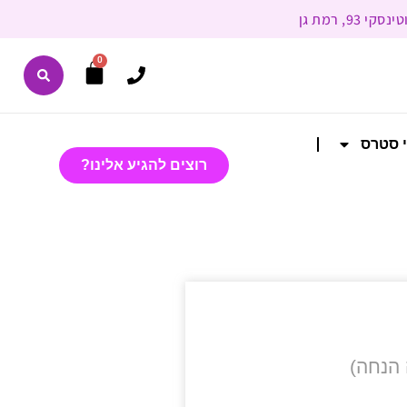
0
י סטרס
רוצים להגיע אלינו?