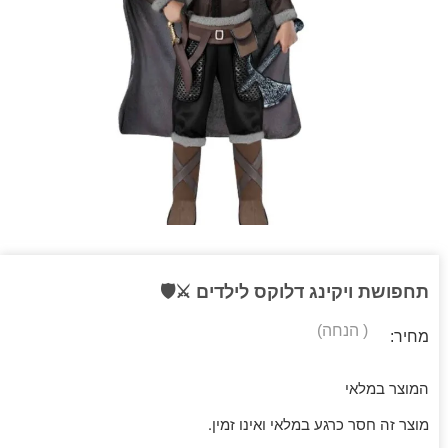
תחפושת ויקינג דלוקס לילדים ⚔️🛡️
( הנחה)
מחיר:
המוצר במלאי
מוצר זה חסר כרגע במלאי ואינו זמין.