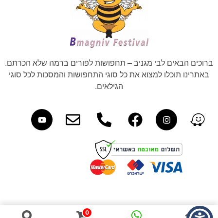
ברוכים הבאים לבי מגניב – תחפושות לפורים ברמה שלא הכרתם.
באתרינו תוכלו למצוא את כל סוגי התחפושות והמסכות לכל סוגי
הגילאים.
0