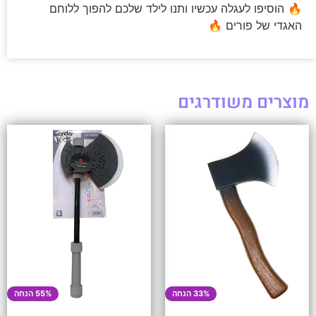
🔥 הוסיפו לעגלה עכשיו ותנו לילד שלכם להפוך ללוחם
האגדי של פורים 🔥
מוצרים משודרגים
33% הנחה
55% הנחה