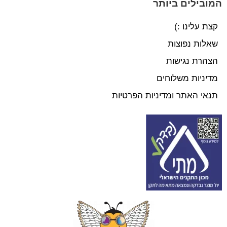
המובילים ביותר
קצת עלינו :)
שאלות נפוצות
הצהרת נגישות
מדיניות משלוחים
תנאי האתר ומדיניות הפרטיות