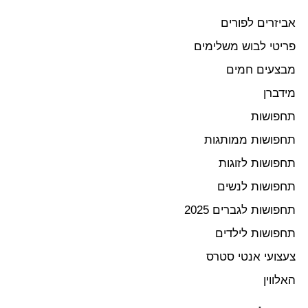
אביזרים לפורים
פריטי לבוש משלימים
מבצעים חמים
מידברן
תחפושות
תחפושות ממותגות
תחפושות לזוגות
תחפושות לנשים
תחפושות לגברים 2025
תחפושות לילדים
צעצועי אנטי סטרס
האלווין