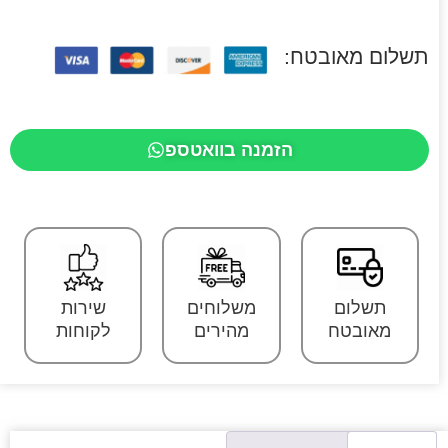
תשלום מאובטח:
הזמנה בוואטספ
תשלום
משלוחים
שירות
מאובטח
מהירים
לקוחות