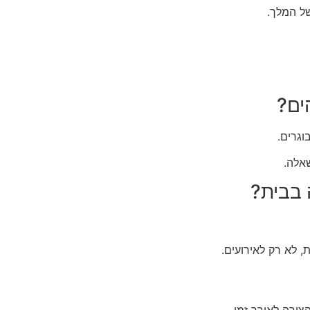
ל המלך.
ים?
אלה.
 בבית?
, לא רק לאירועים.