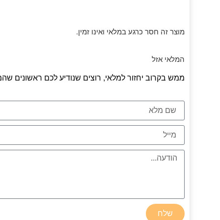
מוצר זה חסר כרגע במלאי ואינו זמין.
המלאי אזל
ממש בקרוב יחזור למלאי, רוצים שנודיע לכם ראשונים שהמ
שלח