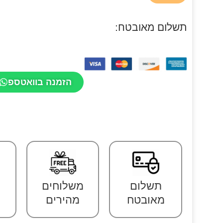
תשלום מאובטח:
הזמנה בוואטספ
תשלום
משלוחים
מאובטח
מהירים