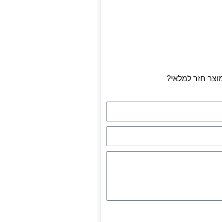
וצר חזר למלאי?