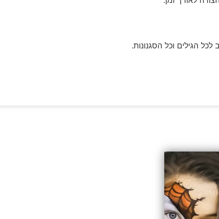
ורה לאורך זמן.