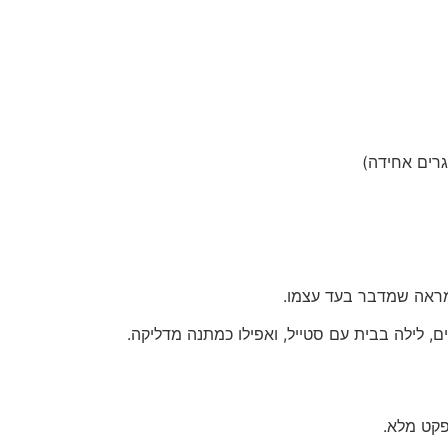
מראה שמדבר בעד עצמו.
, לילה בבית עם סטייל, ואפילו כמתנה מדליקה.
פקט מלא.