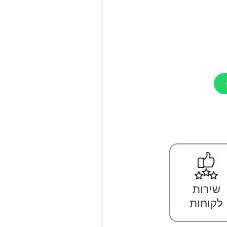
שירות
לקוחות