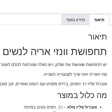
תיאור
מידע נוסף
תיאור
תחפושת וונזי אריה לנשים ו
יש תחפושות שעושות את שלהן, ויש כאלה שגורמות לכולם לעצור ו
וונזי האריה הזה שייך לקטגוריה השנייה.
אוברול פליז רך וחמים, ברדס מפורט עם רעמה ואוזניים, זנב מוב
מה כלול במוצר
אוברול פליז מלא
– רך, חמים ונעים במיוחד