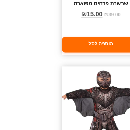
שרשרת פרחים מפוארת
₪
15.00
₪
39.00
הוספה לסל