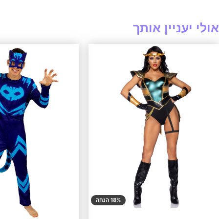
אולי יעניין אותך
18% הנחה