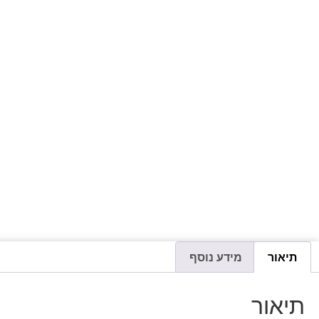
תיאור
מידע נוסף
תיאור