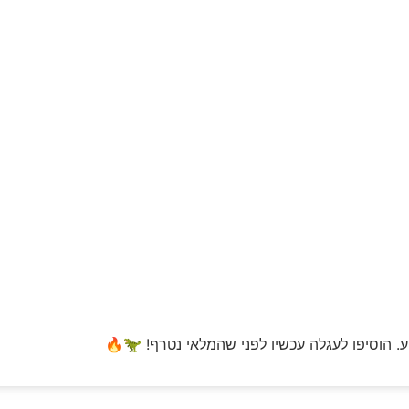
. הוסיפו לעגלה עכשיו לפני שהמלאי נטרף! 🦖🔥