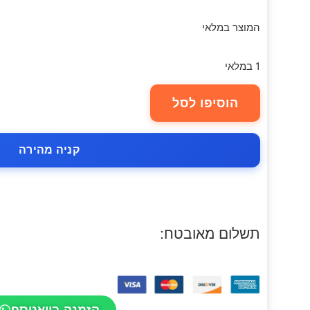
המוצר במלאי
1 במלאי
הוסיפו לסל
קניה מהירה
תשלום מאובטח:
הזמנה בוואטספ