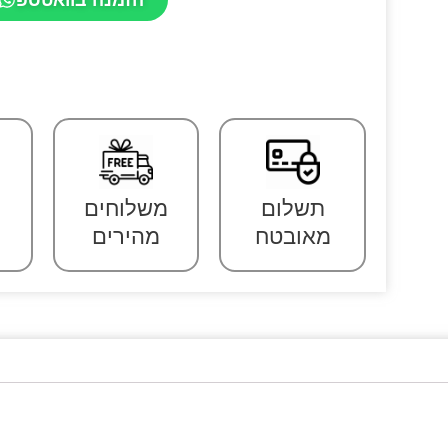
תשלום
משלוחים
מאובטח
מהירים