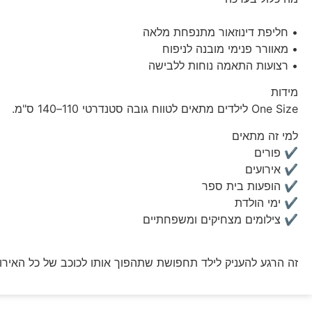
• חליפת דינוזאור מתנפחת מלאה
• מאוורר פנימי מובנה לניפוח
• רצועות התאמה נוחות ללבישה
מידות
One Size לילדים מתאים לטווח גובה סטנדרטי 110–140 ס"מ.
למי זה מתאים
✔ פורים
✔ אירועים
✔ הופעות בית ספר
✔ ימי הולדת
✔ צילומים מצחיקים ומשפחתיים
זה הרגע להעניק לילד תחפושת שתהפוך אותו לכוכב של כל האירוע