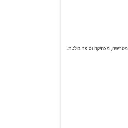
מטריפה, מצחיקה וסופר בולטת.