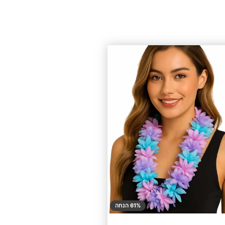
61% הנחה