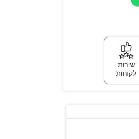
שירות
לקוחות