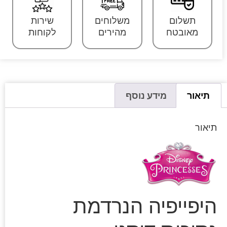
תשלום
משלוחים
שירות
מאובטח
מהירים
לקוחות
תיאור
מידע נוסף
תיאור
היפייפיה הנרדמת