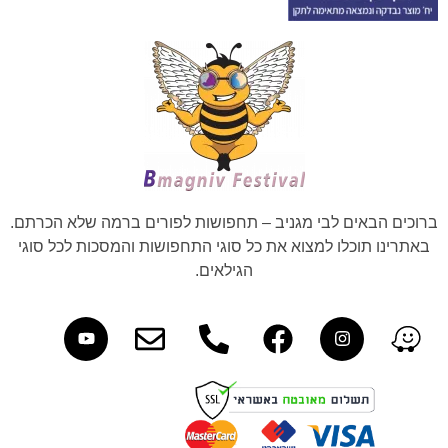
ברוכים הבאים לבי מגניב – תחפושות לפורים ברמה שלא הכרתם.
באתרינו תוכלו למצוא את כל סוגי התחפושות והמסכות לכל סוגי
הגילאים.