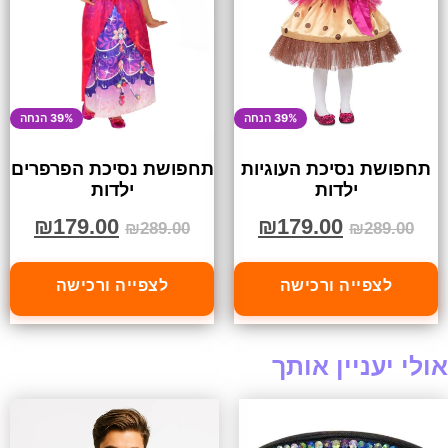
39% הנחה
39% הנחה
תחפושת נסיכת העוגיות
תחפושת נסיכת הפרפרים
ילדות
ילדות
₪
179.00
₪
179.00
₪
289.00
₪
289.00
לצפייה ורכישה
לצפייה ורכישה
אולי יעניין אותך