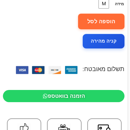
M
מידה
הוספה לסל
קניה מהירה
תשלום מאובטח:
הזמנה בוואטספ