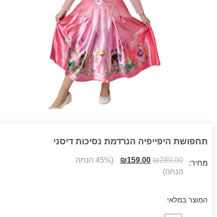
תחפושת היפייפיה הנרדמת נסיכות דיסני
289.00
₪
159.00
₪
(45% הנחה
מחיר:
הנחה)
המוצר במלאי