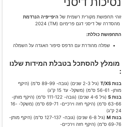
נסיכות דיסני
זוהי תחפושת מקורית רשמית של
היפייפיה הנרדמת
מהסדרה של דיסני דגם פרימיום (TM) 2024
התחפושת כוללת:
שמלה מהודרת עם הדפס סיפור האגדה על השמלה
מומלץ להסתכל בטבלת המידות שלנו
:
בנות T/XS
(גיל 2-3 שנים) (גובה- 89-99 ס"מ) (היקף
מותן- 56-61 ס"מ) (משקל- עד 15 ק"ג)
בנות S
(גיל 4-6 שנים) (גובה- 111-122 ס"מ) (היקף מותן-
63-66 ס"מ) (היקף חזה וירכיים- 69-71 ס"מ) (משקל- 16-
24 ק"ג)
בנות M
(גיל 6-8 שנים) (גובה- 127-137 ס"מ) (היקף מותן-
69-76 ס"מ) (היקף חזה וירכיים-