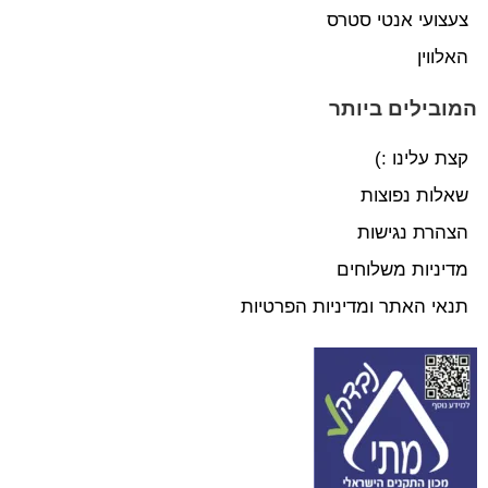
צעצועי אנטי סטרס
האלווין
המובילים ביותר
קצת עלינו :)
שאלות נפוצות
הצהרת נגישות
מדיניות משלוחים
תנאי האתר ומדיניות הפרטיות