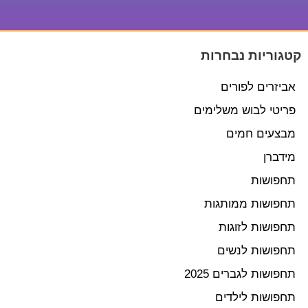
קטגוריות נבחרות
אביזרים לפורים
פריטי לבוש משלימים
מבצעים חמים
מידברן
תחפושות
תחפושות ממותגות
תחפושות לזוגות
תחפושות לנשים
תחפושות לגברים 2025
תחפושות לילדים