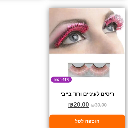
48% הנחה
ריסים לעיניים ורוד בייבי
₪
20.00
₪
39.00
הוספה לסל