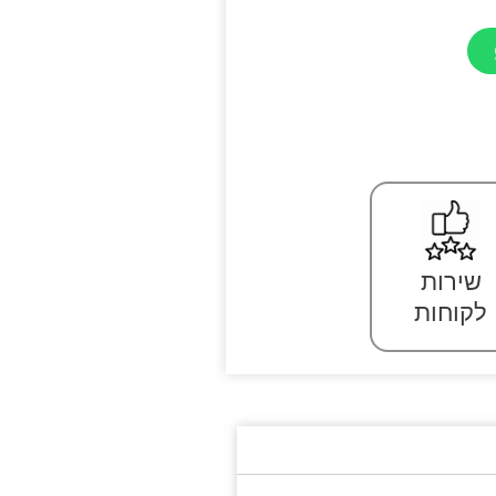
שירות
לקוחות