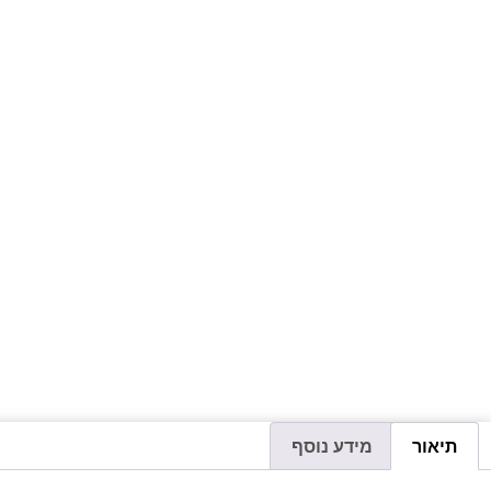
תיאור
מידע נוסף