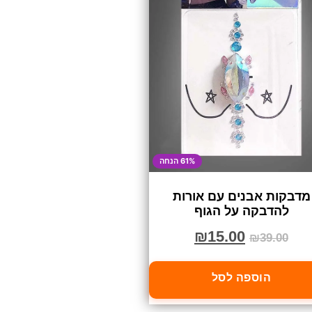
61% הנחה
מדבקות אבנים עם אורות
להדבקה על הגוף
₪
15.00
₪
39.00
הוספה לסל