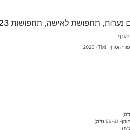
 נערות, תחפושת לאישה, תחפושות 2023
 הטרף
רף (TM) 2023