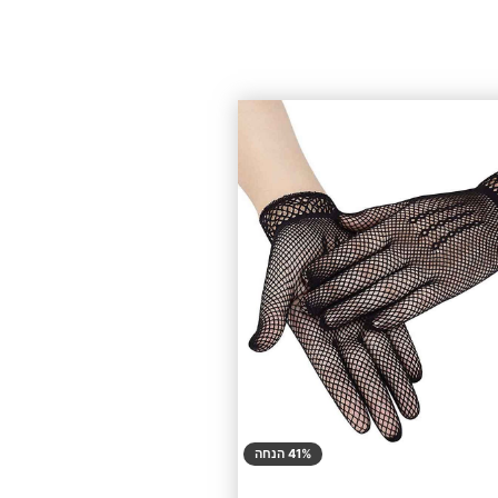
41% הנחה