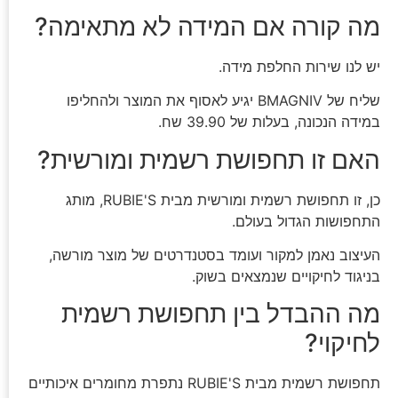
מה קורה אם המידה לא מתאימה?
יש לנו שירות החלפת מידה.
שליח של BMAGNIV יגיע לאסוף את המוצר ולהחליפו
במידה הנכונה, בעלות של 39.90 שח.
האם זו תחפושת רשמית ומורשית?
כן, זו תחפושת רשמית ומורשית מבית RUBIE'S, מותג
התחפושות הגדול בעולם.
העיצוב נאמן למקור ועומד בסטנדרטים של מוצר מורשה,
בניגוד לחיקויים שנמצאים בשוק.
מה ההבדל בין תחפושת רשמית
לחיקוי?
תחפושת רשמית מבית RUBIE'S נתפרת מחומרים איכותיים