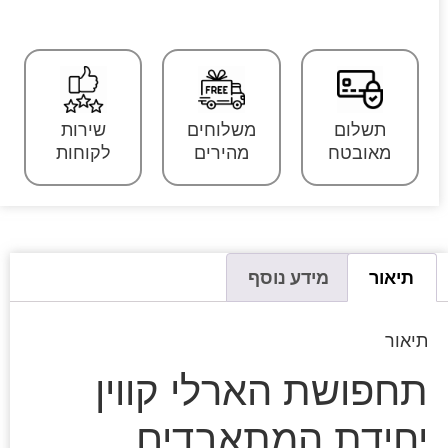
תשלום
משלוחים
שירות
מאובטח
מהירים
לקוחות
תיאור
מידע נוסף
תיאור
תחפושת הארלי קווין
יחידת המתאבדים