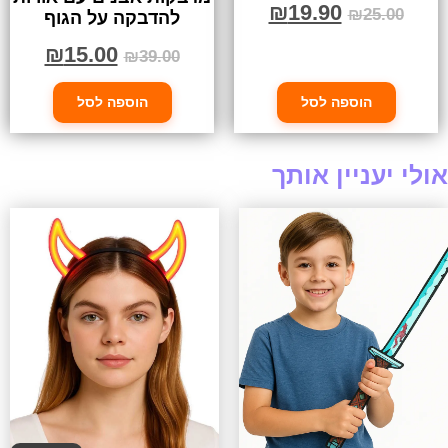
₪
19.90
₪
25.00
להדבקה על הגוף
₪
15.00
₪
39.00
הוספה לסל
הוספה לסל
אולי יעניין אותך