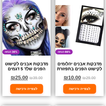
66% הנחה
36% הנחה
מדבקות אבנים יהלומים
מדבקות אבנים לקישוט
לקישוט הפנים בתפזורת
הפנים שלד 5 דגמים
₪
25.00
₪
10.00
₪
39.00
₪
29.00
לצפייה ורכישה
לצפייה ורכישה