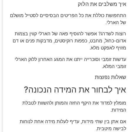
איך משלבים את הלוק
התחפושת כוללת את כל הפריטים הבסיסיים לסטייל מושלם
של הארלי.
רוצות לשדרג? אפשר להוסיף פאה של הארלי קווין בצמות
אדום-כחול, מחבט, כפפות רוקיסטים, מדבקות פנים או דם
מזויף לאפקט מלא.
עדשות זומבי וסוכרייה ייתנו את המגע האחרון ללוק הארלי
זומבי המלא.
שאלות נפוצות
איך לבחור את המידה הנכונה?
מומלץ למדוד את היקף החזה והמותן ולהשוות לטבלת
המידות.
אם אתן בין שתי מידות, עדיף לעלות מידה אחת לנוחות
לבישה מיטבית.