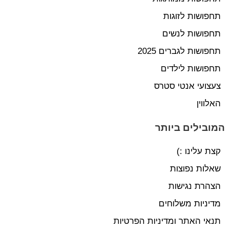
תחפושות לזוגות
תחפושות לנשים
תחפושות לגברים 2025
תחפושות לילדים
צעצועי אנטי סטרס
האלווין
המובילים ביותר
קצת עלינו :)
שאלות נפוצות
הצהרת נגישות
מדיניות משלוחים
תנאי האתר ומדיניות הפרטיות