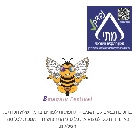
ברוכים הבאים לבי מגניב – תחפושות לפורים ברמה שלא הכרתם.
באתרינו תוכלו למצוא את כל סוגי התחפושות והמסכות לכל סוגי
הגילאים.