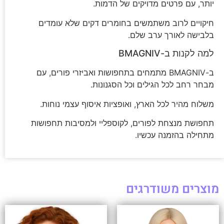
יותר, עם פרטים מדויקים של הדמות.
חיקויים לרוב משתמשים בחומרים דקים שלא עומדים
בלבישה לאורך ערב שלם.
למה לקנות ב-BMAGNIV
ב-BMAGNIV מתמחים בתחפושות ואביזרי פורים, עם
מבחר רחב לכל הגילים וכל הסגנונות.
משלוח מהיר לכל הארץ, ואופציות איסוף עצמי נוחות.
תחפושת מנצחת לפורים, לקוספליי ולמסיבות תחפושות
מתחילה בהזמנה עכשיו.
מוצרים משודרגים