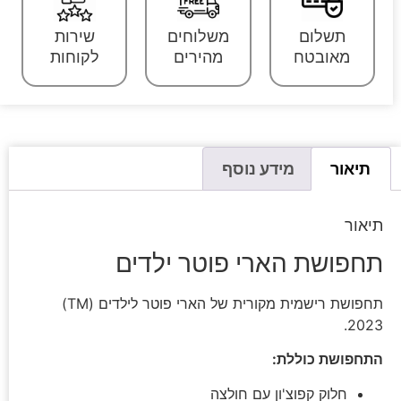
תשלום
משלוחים
שירות
מאובטח
מהירים
לקוחות
תיאור
מידע נוסף
תיאור
תחפושת הארי פוטר ילדים
תחפושת רישמית מקורית של הארי פוטר לילדים (TM)
2023.
התחפושת כוללת:
חלוק קפוצ'ון עם חולצה