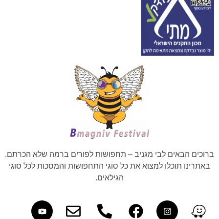
ברוכים הבאים לבי מגניב – תחפושות לפורים ברמה שלא הכרתם.
באתרינו תוכלו למצוא את כל סוגי התחפושות והמסכות לכל סוגי
הגילאים.