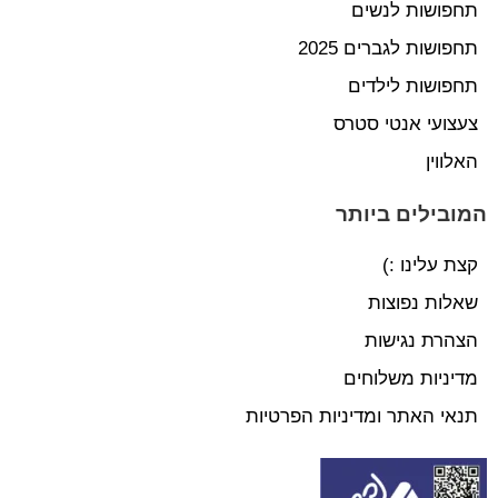
תחפושות לנשים
תחפושות לגברים 2025
תחפושות לילדים
צעצועי אנטי סטרס
האלווין
המובילים ביותר
קצת עלינו :)
שאלות נפוצות
הצהרת נגישות
מדיניות משלוחים
תנאי האתר ומדיניות הפרטיות