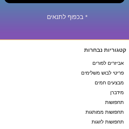
* בכפוף לתנאים
קטגוריות נבחרות
אביזרים לפורים
פריטי לבוש משלימים
מבצעים חמים
מידברן
תחפושות
תחפושות ממותגות
תחפושות לזוגות