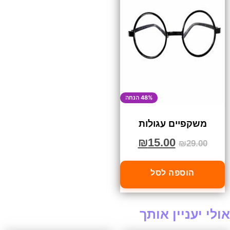
48% הנחה
משקפיים עגולות
₪
15.00
₪
29.00
הוספה לסל
אולי יעניין אותך