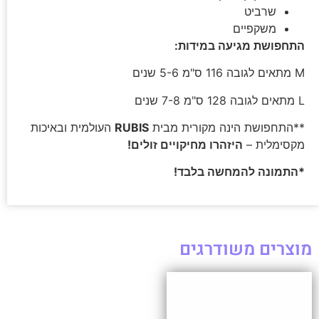
שרביט
משקפיים
התחפושת מגיעה במידות:
M מתאים לגובה 116 ס"מ 5-6 שנים
L מתאים לגובה 128 ס"מ 7-8 שנים
**התחפושת הינה מקורית מבית
RUBIS
העולמית ובאיכות
מקסימלית –
היזהרו מחיקויים זולים!
*התמונה להמחשה בלבד!
מוצרים משודרגים