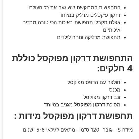
התחפשות המבוקשת ששיגעה את כל העולם.
דרקון פיקסלים מדליק במיוחד
אצלנו תקבלו תחפושת באיכות הכי טובה מבדים
איכותיים
תחפושת מדליקה ונוחה לילדים
התחפושת דרקון מפוקסל כוללת
4 חלקים:
חולצה עם הדפס מפוקסל
מכנס
זנב דרקון מפוקסל
מסיכת
דרקון מפוקסל
מגניב במיוחד
תחפושת דרקון מפוקסל מידות :
מידה S – גובה 120 ס"מ – מתאים לגילאי 5-6 שנים