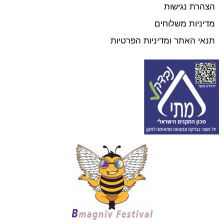
הצהרת נגישות
מדיניות משלוחים
תנאי האתר ומדיניות הפרטיות