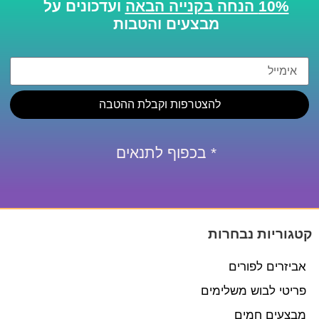
10% הנחה בקנייה הבאה
ועדכונים על
מבצעים והטבות
להצטרפות וקבלת ההטבה
* בכפוף לתנאים
קטגוריות נבחרות
אביזרים לפורים
פריטי לבוש משלימים
מבצעים חמים