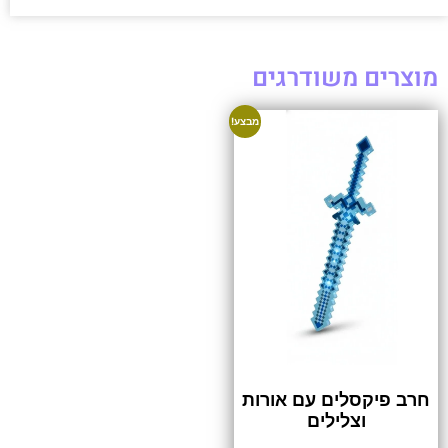
מוצרים משודרגים
מבצע!
חרב פיקסלים עם אורות
וצלילים