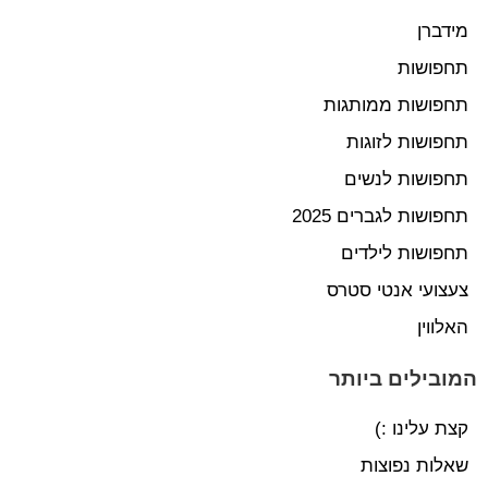
מידברן
תחפושות
תחפושות ממותגות
תחפושות לזוגות
תחפושות לנשים
תחפושות לגברים 2025
תחפושות לילדים
צעצועי אנטי סטרס
האלווין
המובילים ביותר
קצת עלינו :)
שאלות נפוצות