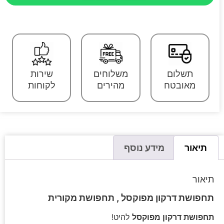
תשלום
משלוחים
שירות
מאובטח
מהירים
לקוחות
תיאור
מידע נוסף
תיאור
תחפושת דרקון מפוקסל , תחפושת מקורית
תחפושת דרקון מפוקסל
להיט!