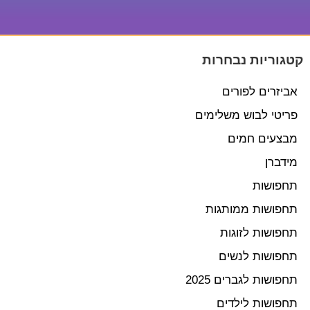
קטגוריות נבחרות
אביזרים לפורים
פריטי לבוש משלימים
מבצעים חמים
מידברן
תחפושות
תחפושות ממותגות
תחפושות לזוגות
תחפושות לנשים
תחפושות לגברים 2025
תחפושות לילדים