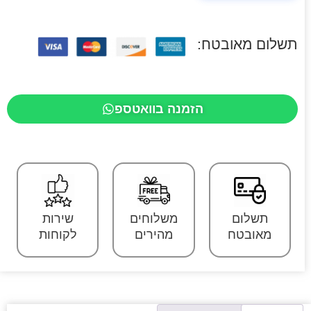
תשלום מאובטח:
הזמנה בוואטספ
תשלום
משלוחים
שירות
מאובטח
מהירים
לקוחות