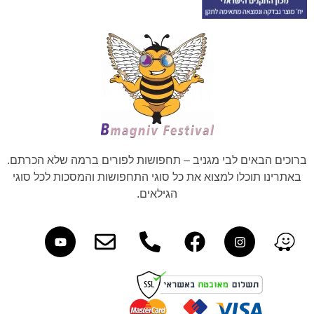
ברוכים הבאים לבי מגניב – תחפושות לפורים ברמה שלא הכרתם.
באתרינו תוכלו למצוא את כל סוגי התחפושות והמסכות לכל סוגי
הגילאים.