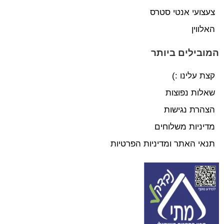
צעצועי אנטי סטרס
האלווין
המובילים ביותר
קצת עלינו :)
שאלות נפוצות
הצהרת נגישות
מדיניות משלוחים
תנאי האתר ומדיניות הפרטיות