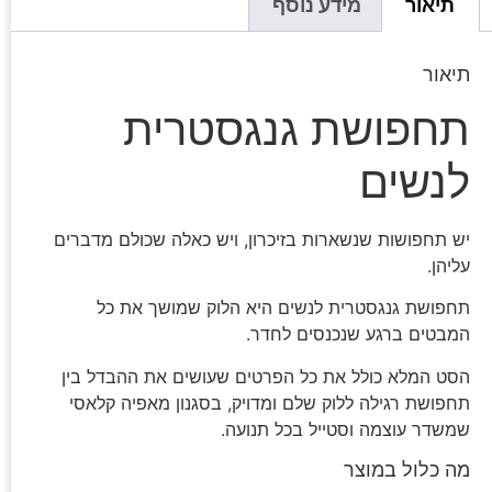
תיאור
מידע נוסף
תיאור
תחפושת גנגסטרית
לנשים
יש תחפושות שנשארות בזיכרון, ויש כאלה שכולם מדברים
עליהן.
תחפושת גנגסטרית לנשים היא הלוק שמושך את כל
המבטים ברגע שנכנסים לחדר.
הסט המלא כולל את כל הפרטים שעושים את ההבדל בין
תחפושת רגילה ללוק שלם ומדויק, בסגנון מאפיה קלאסי
שמשדר עוצמה וסטייל בכל תנועה.
מה כלול במוצר