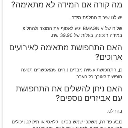
מה קורה אם המידה לא מתאימה?
יש לנו שירות החלפת מידה.
שליח של BMAGNIV יגיע לאסוף את המוצר ולהחליפו
במידה הנכונה, בעלות של 39.90 שח.
האם התחפושת מתאימה לאירועים
ארוכים?
כן, התחפושת עשויה מבדים נוחים שמאפשרים תנועה
חופשית לאורך כל הערב.
האם ניתן להשלים את התחפושת
עם אביזרים נוספים?
בהחלט.
כובע פדורה, משקפי שמש בסגנון קלאסי או תיק קטן יכולים