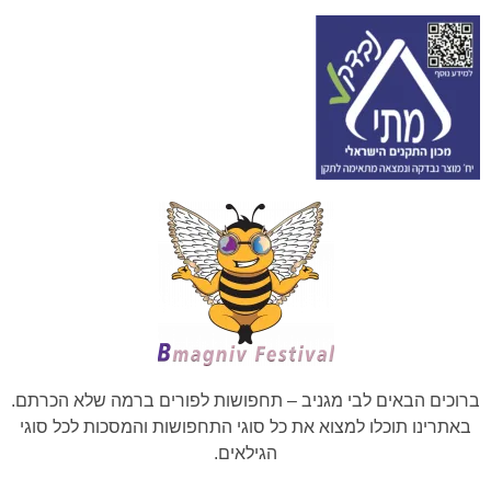
ברוכים הבאים לבי מגניב – תחפושות לפורים ברמה שלא הכרתם.
באתרינו תוכלו למצוא את כל סוגי התחפושות והמסכות לכל סוגי
הגילאים.