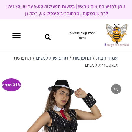
ניתן להגיע בתיאום מראש | בשעות הפעילות 9:00 עד 20:00 ניתן
לרכוש במקום , מרחוב ז’בוטינסקי 93, רמת גן
יצירת קשר והוראות
הגעה
עמוד הבית
/
תחפושות
/
תחפושות לנשים
/ תחפושת
גנגסטרית לנשים
31% הנחה