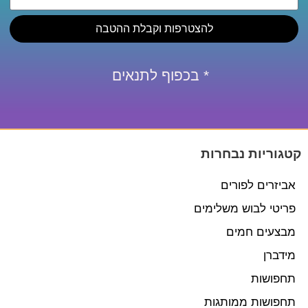
להצטרפות וקבלת ההטבה
* בכפוף לתנאים
קטגוריות נבחרות
אביזרים לפורים
פריטי לבוש משלימים
מבצעים חמים
מידברן
תחפושות
תחפושות ממותגות