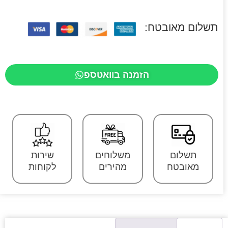
תשלום מאובטח:
הזמנה בוואטספ
תשלום
משלוחים
שירות
מאובטח
מהירים
לקוחות