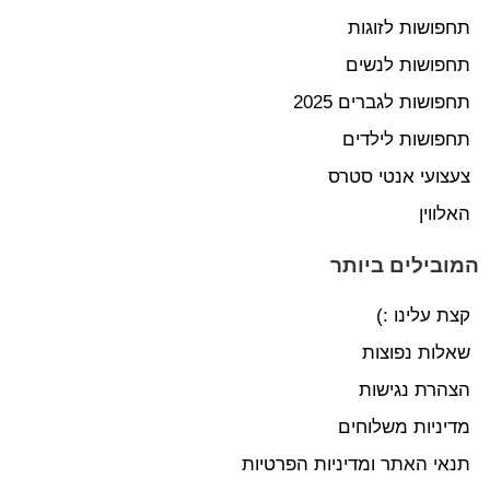
תחפושות לזוגות
תחפושות לנשים
תחפושות לגברים 2025
תחפושות לילדים
צעצועי אנטי סטרס
האלווין
המובילים ביותר
קצת עלינו :)
שאלות נפוצות
הצהרת נגישות
מדיניות משלוחים
תנאי האתר ומדיניות הפרטיות