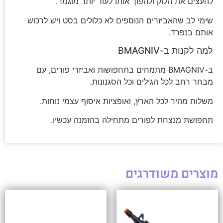
להעצים את הלוק ולהפוך אותו לעוד יותר מוגמר.
שימי לב שהאביזרים הנוספים לא כלולים בסט ויש לרכוש
אותם בנפרד.
למה לקנות ב-BMAGNIV
ב-BMAGNIV מתמחים בתחפושות ואביזרי פורים, עם
מבחר רחב לכל הגילים וכל הסגנונות.
משלוח מהיר לכל הארץ, ואופציות איסוף עצמי נוחות.
תחפושת מנצחת לפורים מתחילה בהזמנה עכשיו.
מוצרים משודרגים