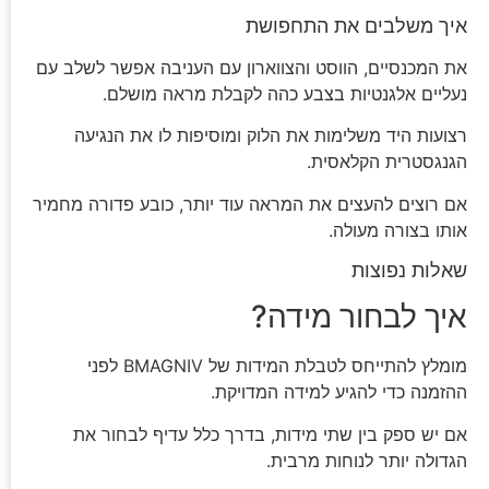
איך משלבים את התחפושת
את המכנסיים, הווסט והצווארון עם העניבה אפשר לשלב עם
נעליים אלגנטיות בצבע כהה לקבלת מראה מושלם.
רצועות היד משלימות את הלוק ומוסיפות לו את הנגיעה
הגנגסטרית הקלאסית.
אם רוצים להעצים את המראה עוד יותר, כובע פדורה מחמיר
אותו בצורה מעולה.
שאלות נפוצות
איך לבחור מידה?
מומלץ להתייחס לטבלת המידות של BMAGNIV לפני
ההזמנה כדי להגיע למידה המדויקת.
אם יש ספק בין שתי מידות, בדרך כלל עדיף לבחור את
הגדולה יותר לנוחות מרבית.