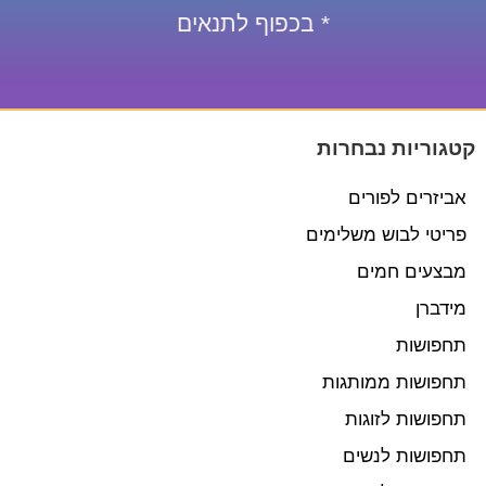
* בכפוף לתנאים
קטגוריות נבחרות
אביזרים לפורים
פריטי לבוש משלימים
מבצעים חמים
מידברן
תחפושות
תחפושות ממותגות
תחפושות לזוגות
תחפושות לנשים