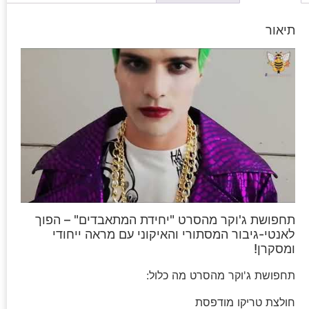
תיאור
תחפושת ג'וקר מהסרט "יחידת המתאבדים" – הפוך
לאנטי-גיבור המסתורי והאיקוני עם מראה ייחודי
ומסקרן!
תחפושת ג'וקר מהסרט מה כלול:
חולצת טריקו מודפסת