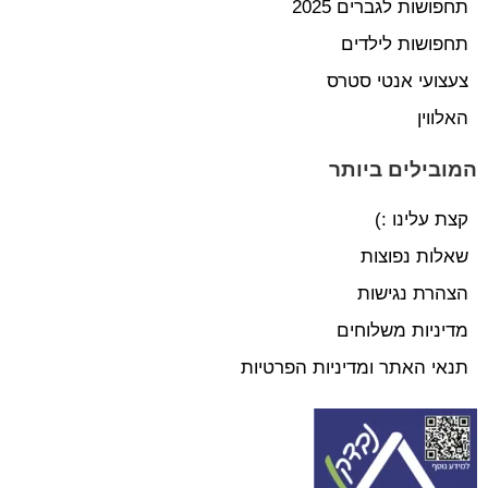
תחפושות לגברים 2025
תחפושות לילדים
צעצועי אנטי סטרס
האלווין
המובילים ביותר
קצת עלינו :)
שאלות נפוצות
הצהרת נגישות
מדיניות משלוחים
תנאי האתר ומדיניות הפרטיות