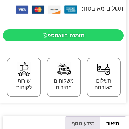
תשלום מאובטח:
הזמנה בוואטספ
תשלום
משלוחים
שירות
מאובטח
מהירים
לקוחות
תיאור
מידע נוסף