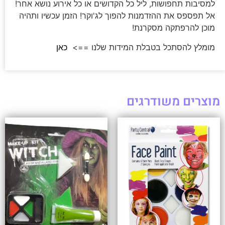
למסיבות תחפושות, ליל כל הקדושים או כל אירוע נושא אחר!
אל תפספס את ההזדמנות להפוך לג'וקר! הזמן עכשיו ותהיה
מוכן להרפתקה מסקרנת!
מומלץ להסתכל בטבלת המידות שלנו ==>
כאן
מוצרים משודרגים