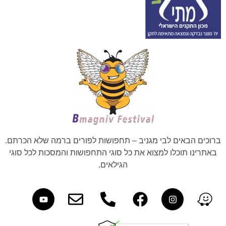
ברוכים הבאים לבי מגניב – תחפושות לפורים ברמה שלא הכרתם.
באתרינו תוכלו למצוא את כל סוגי התחפושות והמסכות לכל סוגי
הגילאים.