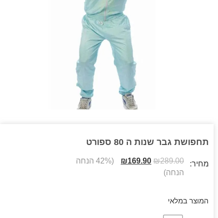
תחפושת גבר שנות ה 80 ספורט
289.00
₪
169.90
₪
(42% הנחה
מחיר:
הנחה)
המוצר במלאי