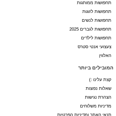
תחפושות ממותגות
תחפושות לזוגות
תחפושות לנשים
תחפושות לגברים 2025
תחפושות לילדים
צעצועי אנטי סטרס
האלווין
המובילים ביותר
קצת עלינו :)
שאלות נפוצות
הצהרת נגישות
מדיניות משלוחים
תנאי האתר ומדיניות הפרטיות