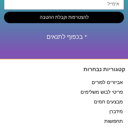
להצטרפות וקבלת ההטבה
* בכפוף לתנאים
קטגוריות נבחרות
אביזרים לפורים
פריטי לבוש משלימים
מבצעים חמים
מידברן
תחפושות