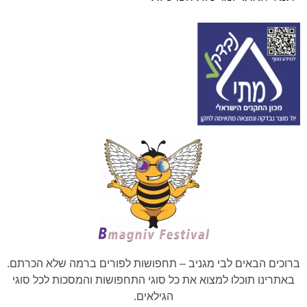
ברוכים הבאים לבי מגניב – תחפושות לפורים ברמה שלא הכרתם.
באתרינו תוכלו למצוא את כל סוגי התחפושות והמסכות לכל סוגי
הגילאים.