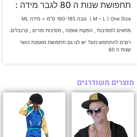
תחפושת שנות ה 80 לגבר מידה :
M – L ) One Size ) גובה 160-185 ס”מ = מידה ML
מתאים למסיבות , הפקות אופנה , מסיבות פורים , קרנבלים.
רוצים להתחפש כזוג? יש לנו גם תחפושת מאמנת כושר
שנות ה 80
מוצרים משודרגים