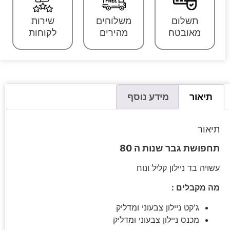
תשלום
משלוחים
שירות
מאובטח
מהירים
לקוחות
תיאור
מידע נוסף
תיאור
תחפושת גבר שנות ה 80
עשויה בד ניילון קליל ונוח
מה מקבלים :
ג'קט ניילון צבעוני ומדליק
מכנס ניילון צבעוני ומדליק