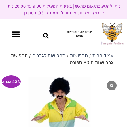
ניתן להגיע בתיאום מראש | בשעות הפעילות 9:00 עד 20:00 ניתן
לרכוש במקום , מרחוב ז’בוטינסקי 93, רמת גן
יצירת קשר והוראות
הגעה
עמוד הבית
/
תחפושות
/
תחפושות לגברים
/ תחפושת
גבר שנות ה 80 ספורט
42% הנחה