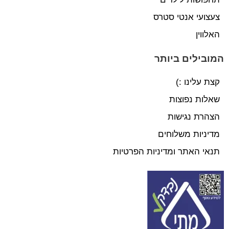
צעצועי אנטי סטרס
האלווין
המובילים ביותר
קצת עלינו :)
שאלות נפוצות
הצהרת נגישות
מדיניות משלוחים
תנאי האתר ומדיניות הפרטיות