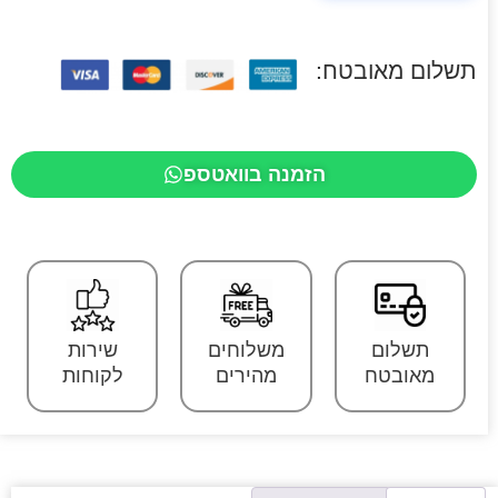
תשלום מאובטח:
הזמנה בוואטספ
תשלום
משלוחים
שירות
מאובטח
מהירים
לקוחות