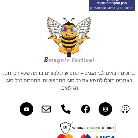
ברוכים הבאים לבי מגניב – תחפושות לפורים ברמה שלא הכרתם.
באתרינו תוכלו למצוא את כל סוגי התחפושות והמסכות לכל סוגי
הגילאים.