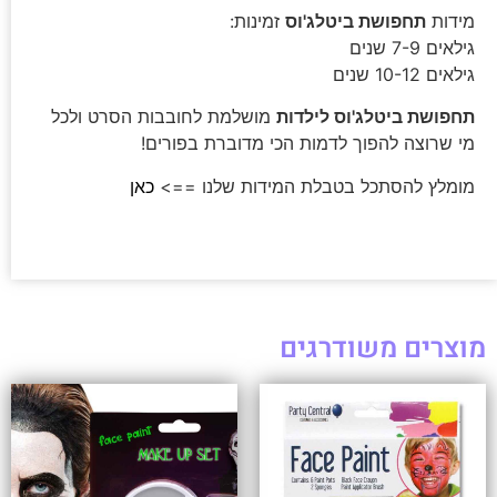
מידות
תחפושת ביטלג'וס
זמינות:
גילאים 7-9 שנים
גילאים 10-12 שנים
תחפושת ביטלג'וס לילדות
מושלמת לחובבות הסרט ולכל
מי שרוצה להפוך לדמות הכי מדוברת בפורים!
מומלץ להסתכל בטבלת המידות שלנו ==>
כאן
מוצרים משודרגים