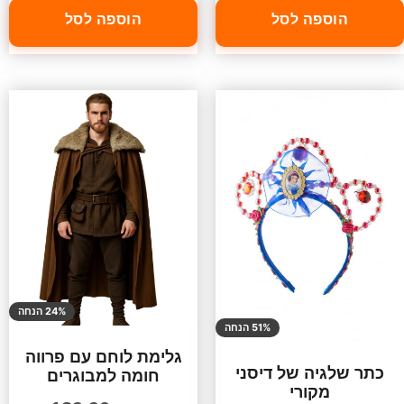
הוספה לסל
הוספה לסל
24% הנחה
51% הנחה
גלימת לוחם עם פרווה
כתר שלגיה של דיסני
חומה למבוגרים
מקורי