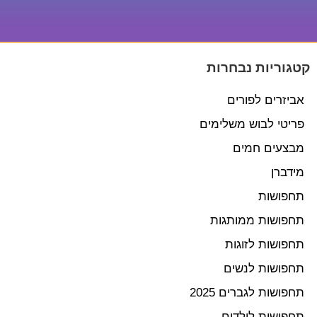
קטגוריות נבחרות
אביזרים לפורים
פריטי לבוש משלימים
מבצעים חמים
מידברן
תחפושות
תחפושות ממותגות
תחפושות לזוגות
תחפושות לנשים
תחפושות לגברים 2025
תחפושות לילדים