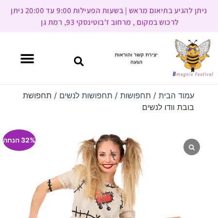
ניתן להגיע בתיאום מראש | בשעות הפעילות 9:00 עד 20:00 ניתן
לרכוש במקום , מרחוב ז’בוטינסקי 93, רמת גן
יצירת קשר והוראות
הגעה
עמוד הבית
/
תחפושות
/
תחפושות לנשים
/ תחפושת
בובת וודו לנשים
32% הנחה