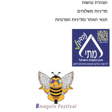
הצהרת נגישות
מדיניות משלוחים
תנאי האתר ומדיניות הפרטיות