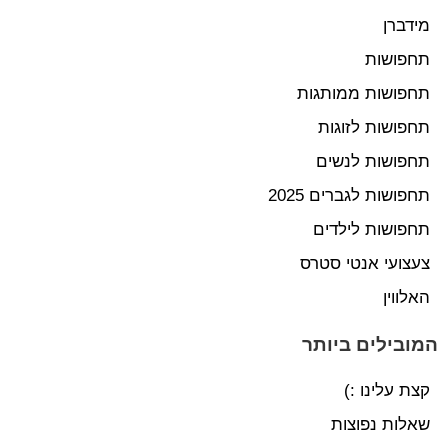
מידברן
תחפושות
תחפושות ממותגות
תחפושות לזוגות
תחפושות לנשים
תחפושות לגברים 2025
תחפושות לילדים
צעצועי אנטי סטרס
האלווין
המובילים ביותר
קצת עלינו :)
שאלות נפוצות