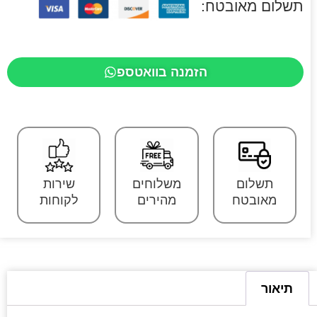
תשלום מאובטח:
הזמנה בוואטספ
תשלום
משלוחים
שירות
מאובטח
מהירים
לקוחות
תיאור