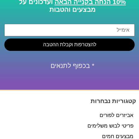
10% הנחה בקנייה הבאה
ועדכונים על
מבצעים והטבות
להצטרפות וקבלת ההטבה
* בכפוף לתנאים
קטגוריות נבחרות
אביזרים לפורים
פריטי לבוש משלימים
מבצעים חמים