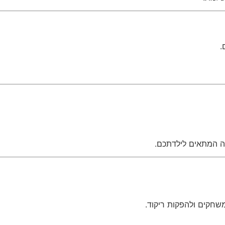
.
ה המתאים לילדתכם.
שחקים ולהפקות ריקוד.