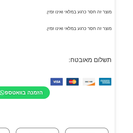
מוצר זה חסר כרגע במלאי ואינו זמין.
מוצר זה חסר כרגע במלאי ואינו זמין.
תשלום מאובטח:
הזמנה בוואטספ