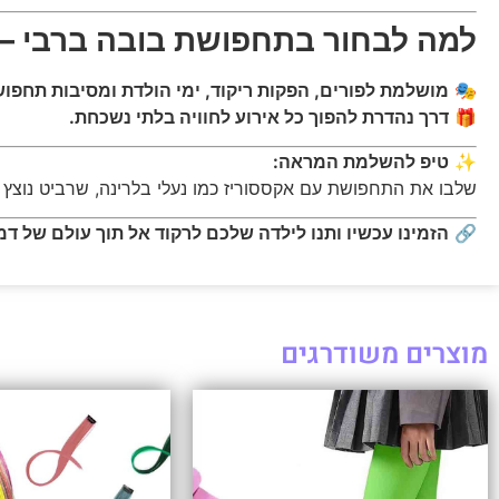
למה לבחור בתחפושת בובה ברבי –
🎭
מושלמת לפורים, הפקות ריקוד, ימי הולדת ומסיבות תחפוש
🎁
דרך נהדרת להפוך כל אירוע לחוויה בלתי נשכחת.
✨
טיפ להשלמת המראה:
שלבו את התחפושת עם אקססוריז כמו נעלי בלרינה, שרביט נוצץ 
🔗
הזמינו עכשיו ותנו לילדה שלכם לרקוד אל תוך עולם של ד
מוצרים משודרגים