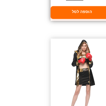
הוספה לסל