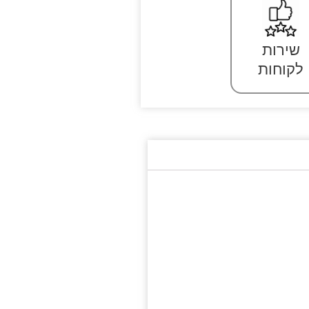
שירות
לקוחות