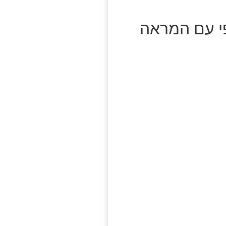
פי עם המראה