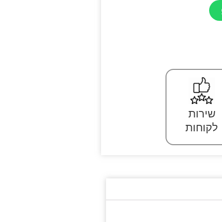
שירות
לקוחות