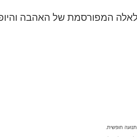
י לאלה המפורסמת של האהבה והיו
תנועה חופשית.