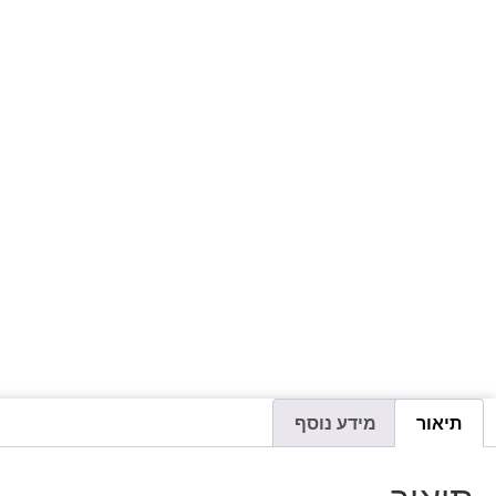
תיאור
מידע נוסף