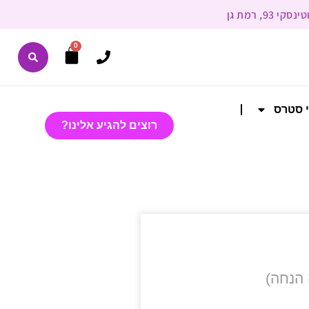
0
י סטרס
רוצים להגיע אלינו?