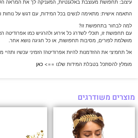
עיצוב: תחפושת מעוצבת באלגנטיות, המעניקה לך את המראה הקל
התאמה אישית: מתאימה לנשים בכל המידות, עם דגש על נוחות וס
למה לבחור בתחפושת זו?
עם תחפושת זו, תוכלי לשדרג כל אירוע ולהרגיש כמו אפרודיטה הא
מושלמת לפורים, מסיבות תחפושות, או כל חגיגה נושא אחר.
אל תחמיצי את ההזדמנות להיות אפרודיטה! הזמיני עכשיו ותהיי 
מומלץ להסתכל בטבלת המידות שלנו ==>
כאן
מוצרים משודרגים