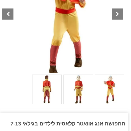
תחפושת אנג אוואטר קלאסית לילדים בגילאי 7-13