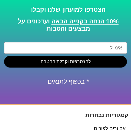
הצטרפו למועדון שלנו וקבלו
10% הנחה בקנייה הבאה
ועדכונים על
מבצעים והטבות
להצטרפות וקבלת ההטבה
* בכפוף לתנאים
קטגוריות נבחרות
אביזרים לפורים