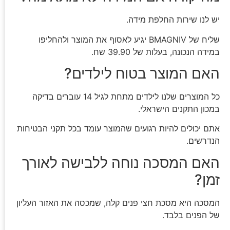
יש לנו שירות החלפת מידה.
שליח של BMAGNIV יגיע לאסוף את המוצר ולהחליפו
במידה הנכונה, בעלות של 39.90 שח.
האם המוצר בטוח לילדים?
כל המוצרים שלנו לילדים מתחת לגיל 14 עוברים בדיקה
במכון התקנים הישראלי.
אתם יכולים להיות רגועים שהמוצר עומד בכל תקני הבטיחות
הנדרשים.
האם המסכה נוחה ללבישה לאורך
זמן?
המסכה היא מסכת חצי פנים קלה, שמכסה את האזור העליון
של הפנים בלבד.