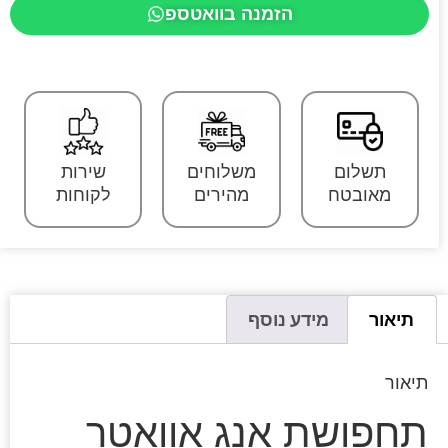
הזמנה בוואטספ
תשלום
משלוחים
שירות
מאובטח
מהירים
לקוחות
תיאור
מידע נוסף
תיאור
תחפושת אנג אוואטר