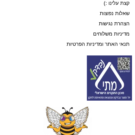
קצת עלינו :)
שאלות נפוצות
הצהרת נגישות
מדיניות משלוחים
תנאי האתר ומדיניות הפרטיות