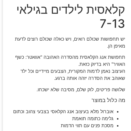
קלאסית לילדים בגילאי
7-13
יש תחפושות שכולם רואים, ויש כאלה שכולם רוצים לדעת
מאיפן הן.
תחפושת אנג הקלאסית מהסדרה האהובה "אוואטר: כשף
האוויר" היא בדיוק כזאת.
העיצוב נאמן לדמות המקורית, הצבעים מיידיים וכל ילד
שאוהב את הסדרה יזהה אותה ברגע.
שלושה פריטים, לוק שלם, מסיבה שלא ישכחו.
מה כלול במוצר
אוברול מלא בעיצוב אנג הקלאסי בצבעי צהוב וכתום
גלימה כתומה תואמת
מסכת פנים עם תווי הדמות