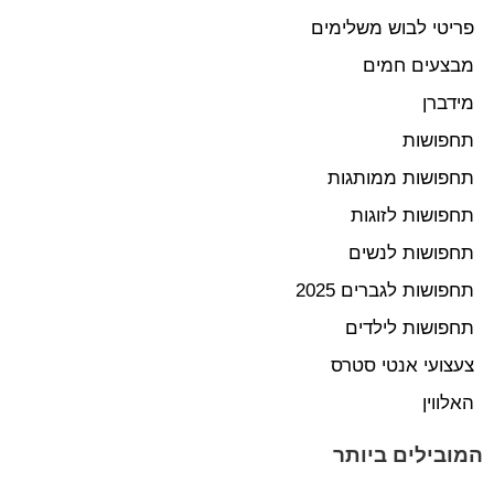
פריטי לבוש משלימים
מבצעים חמים
מידברן
תחפושות
תחפושות ממותגות
תחפושות לזוגות
תחפושות לנשים
תחפושות לגברים 2025
תחפושות לילדים
צעצועי אנטי סטרס
האלווין
המובילים ביותר