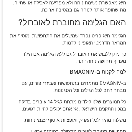
היא מאפשרת נשימה נוחה ולא מפריעה לאכילה או שתייה,
מה שהופך אותה לנוחה גם במסיבה ארוכה.
האם הגלימה מחוברת לאוברול?
הגלימה היא פריט נפרד שמשלים את התחפושת ומוסיף את
המראה הדרמטי האופייני לדמות.
כך ניתן ללבוש את האוברול גם ללא הגלימה אם הילד
מעדיף תחושה נוחה יותר.
למה לקנות ב-BMAGNIV
ב-BMAGNIV מתמחים בתחפושות ואביזרי פורים, עם
מבחר רחב לכל הגילים וכל הסגנונות.
כל המוצרים שלנו לילדים מתחת לגיל 14 עוברים בדיקה
במכון התקנים הישראלי, אז אתם יכולים להיות רגועים.
משלוח מהיר לכל הארץ, ואופציות איסוף עצמי נוחות.
תחפושת מנצחת לפורים מתחילה בהזמנה עכשיו.