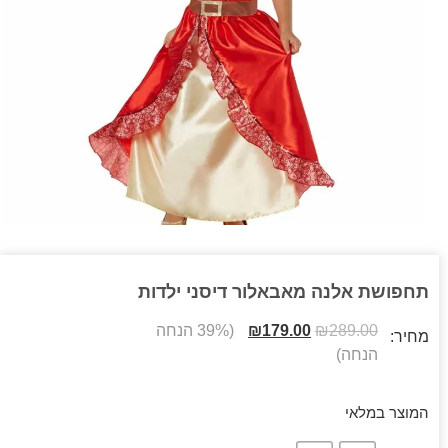
תחפושת אלנה מאבאלור דיסני ילדות
289.00
₪
179.00
₪
(39% הנחה
מחיר:
הנחה)
המוצר במלאי