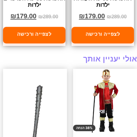
ילדות
ילדות
₪
179.00
₪
179.00
₪
289.00
₪
289.00
לצפייה ורכישה
לצפייה ורכישה
אולי יעניין אותך
38% הנחה