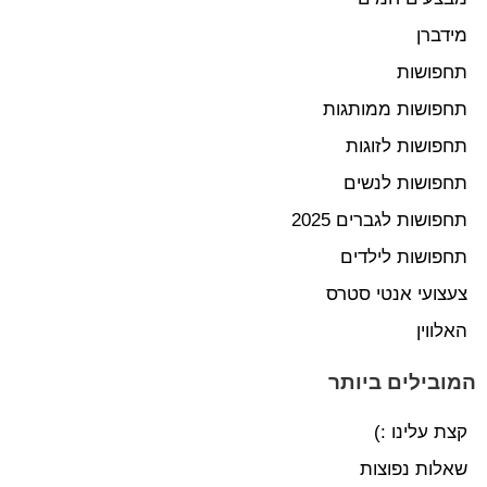
מידברן
תחפושות
תחפושות ממותגות
תחפושות לזוגות
תחפושות לנשים
תחפושות לגברים 2025
תחפושות לילדים
צעצועי אנטי סטרס
האלווין
המובילים ביותר
קצת עלינו :)
שאלות נפוצות