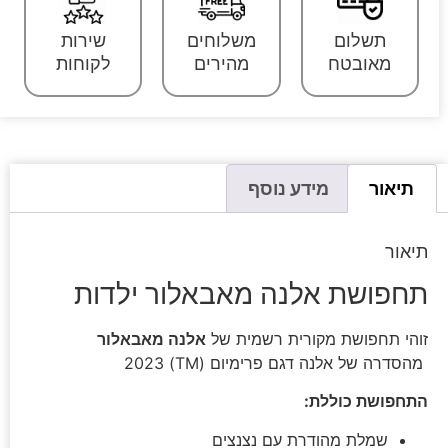
תשלום
משלוחים
שירות
מאובטח
מהירים
לקוחות
תיאור
מידע נוסף
תיאור
תחפושת אלנה מאבאלור ילדות
זוהי תחפושת מקורית רשמית של
אלנה מאבאלור
מהסדרה של אלנה דגם פרימיום (TM) 2023
התחפושת כוללת:
שמלת מהודרת עם נצנצים