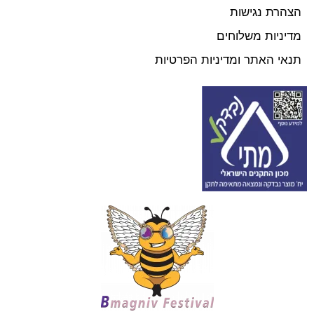
הצהרת נגישות
מדיניות משלוחים
תנאי האתר ומדיניות הפרטיות