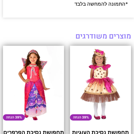
*התמונה להמחשה בלבד
מוצרים משודרגים
39% הנחה
39% הנחה
תחפושת נסיכת העוגיות
תחפושת נסיכת הפרפרים