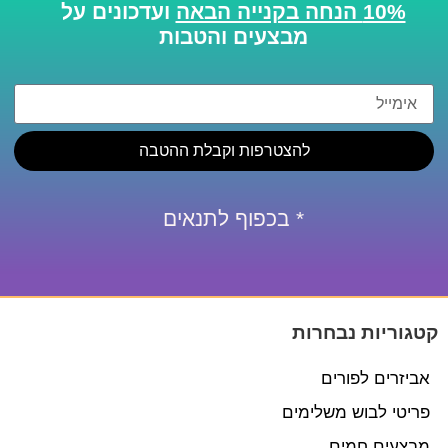
10% הנחה בקנייה הבאה
ועדכונים על
מבצעים והטבות
להצטרפות וקבלת ההטבה
* בכפוף לתנאים
קטגוריות נבחרות
אביזרים לפורים
פריטי לבוש משלימים
מבצעים חמים